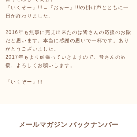
『いくぞー』!!!→『おぉー』!!!の掛け声とともに一
日が終わりました。
2016年も無事に完走出来たのは皆さんの応援のお陰
だと思います。本当に感謝の思いで一杯です。あり
がとうございました。
2017年もより頑張っていきますので、皆さんの応
援、よろしくお願いします。
『いくぞー』!!!
メールマガジン バックナンバー