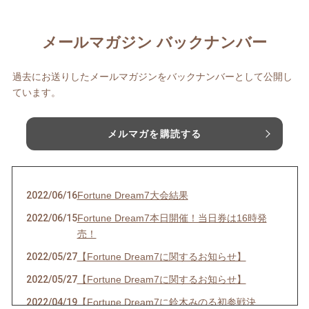
メールマガジン バックナンバー
過去にお送りしたメールマガジンをバックナンバーとして公開し
ています。
メルマガを購読する
2022/06/16
Fortune Dream7大会結果
2022/06/15
Fortune Dream7本日開催！当日券は16時発
売！
2022/05/27
【Fortune Dream7に関するお知らせ】
2022/05/27
【Fortune Dream7に関するお知らせ】
2022/04/19
【Fortune Dream7に鈴木みのる初参戦決