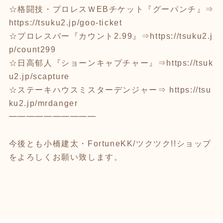
☆格闘技・プロレスＷEBチケット『グーパンチ』⇒
https://tsuku2.jp/goo-ticket
☆プロレスバー『カウント2.99』⇒
https://tsuku2.j
p/count299
☆日高郁人『ショーンキャプチャー』⇒
https://tsuk
u2.jp/scapture
☆ステーキハウスミスターデンジャー⇒
https://tsu
ku2.jp/mrdanger
━━━━━━━━━━
今後とも小橋建太・FortuneKK/ツクツク!!ショップ
をよろしくお願い致します。