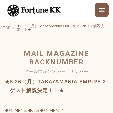
★8.26（月）TAKAYAMANIA EMPIRE 2 ゲスト解説決
TOP
定！！★
MAIL MAGAZINE
BACKNUMBER
メールマガジン バックナンバー
★8.26（月）TAKAYAMANIA EMPIRE 2
ゲスト解説決定！！★
◆/◇/◆/◇/◆/◇/◆/◇/◆/◇/