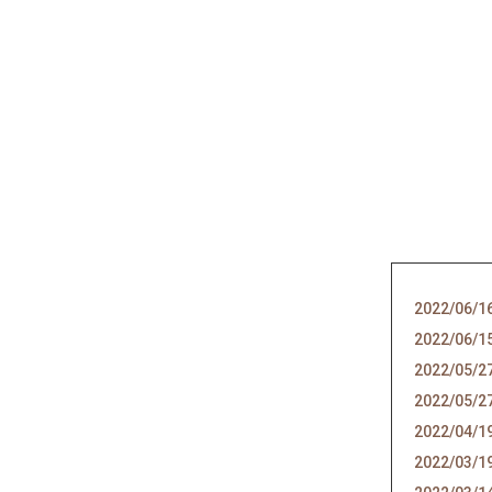
2022/06/1
2022/06/1
2022/05/2
2022/05/2
2022/04/1
2022/03/1