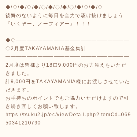
◆/◇/◆/◇/◆/◇/◆/◇/◆/◇/◆/◇/◆/◇
後悔のないように毎日を全力で駆け抜けましょう
『いくぞー、ノーフィアー』！！！
◆◇━━━━━━━━━━━━━━━━━━━━━
◇2月度TAKAYAMANIA基金集計
━━━━━━━━━━━━━━━━━━━━━━━
2月度は皆様より18口9,000円のお力添えをいただ
きました。
計9,000円をTAKAYAMANIA様にお渡しさせていた
だきます。
お手持ちのポイントでもご協力いただけますので引
き続き宜しくお願い致します。
https://tsuku2.jp/ec/viewDetail.php?itemCd=069
50341210790