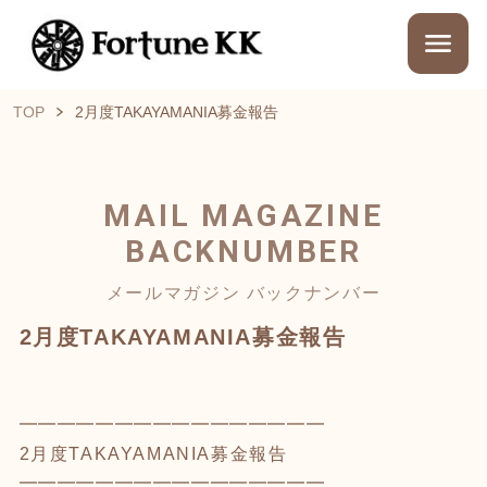
TOP
2月度TAKAYAMANIA募金報告
MAIL MAGAZINE
BACKNUMBER
メールマガジン バックナンバー
2月度TAKAYAMANIA募金報告
━━━━━━━━━━━━━━━━
2月度TAKAYAMANIA募金報告
━━━━━━━━━━━━━━━━