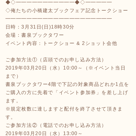
◆◇━━━━━━━━━━━◆◇━━━━━
◇俺たちの小橋建太ブックフェア記念トークショー
━━━━━━━━━━━━━━━━━━━━
日時：3月31日(日)18時30分
会場：書泉ブックタワー
イベント内容：トークショー & 2ショット会他
ご参加方法①（店頭でのお申し込み方法）
2019年03月20日（水）10:00～（※イベント当日
まで）
書泉ブックタワー4階で下記の対象商品どれか1点を
ご購入の方に先着で「イベント参加券」を差し上げ
ます。
※規定枚数に達しますと配付を終了させて頂きま
す。
ご参加方法②（電話でのお申し込み方法）
2019年03月20日（水）13:00～