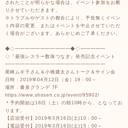
されたことが明らかな場合は、イベント参加をお断
りさせていただきます。
※トラブルやゲストの都合により、予告無くイベン
ト内容の変更、またはイベントを中止させていただ
く場合がございます。あらかじめご了承ください。
◆◇━━━━━━━━━━━◆◇━━━━━
◇『最強レスラー数珠つなぎ』発売記念イベント
━━━━━━━━━━━━━━━━━━━━
尾崎ムギ子さん＆小橋建太さんトーク＆サイン会
日時：2019年04月12日（金）19：00～
場所：書泉グランデ 7F
https://www.shosen.co.jp/event/95902/
＊予約開始は16日（土）の朝10時から、となってお
ります。
【店頭受付】2019年3月16日(土)10：00～
【電話受付】2019年3月16日(土)15：00～