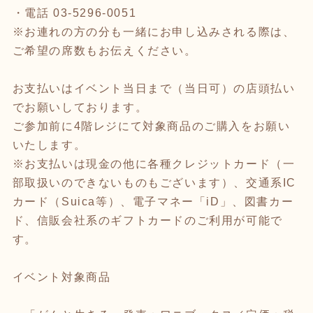
・電話 03-5296-0051
※お連れの方の分も一緒にお申し込みされる際は、
ご希望の席数もお伝えください。
お支払いはイベント当日まで（当日可）の店頭払い
でお願いしております。
ご参加前に4階レジにて対象商品のご購入をお願い
いたします。
※お支払いは現金の他に各種クレジットカード（一
部取扱いのできないものもございます）、交通系IC
カード（Suica等）、電子マネー「iD」、図書カー
ド、信販会社系のギフトカードのご利用が可能で
す。
イベント対象商品