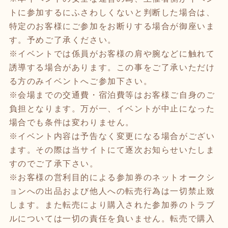
トに参加するにふさわしくないと判断した場合は、
特定のお客様にご参加をお断りする場合が御座いま
す。予めご了承ください。
※イベントでは係員がお客様の肩や腕などに触れて
誘導する場合があります。この事をご了承いただけ
る方のみイベントへご参加下さい。
※会場までの交通費・宿泊費等はお客様ご自身のご
負担となります。万が一、イベントが中止になった
場合でも条件は変わりません。
※イベント内容は予告なく変更になる場合がござい
ます。その際は当サイトにて逐次お知らせいたしま
すのでご了承下さい。
※お客様の営利目的による参加券のネットオークシ
ョンへの出品および他人への転売行為は一切禁止致
します。また転売により購入された参加券のトラブ
ルについては一切の責任を負いません。転売で購入