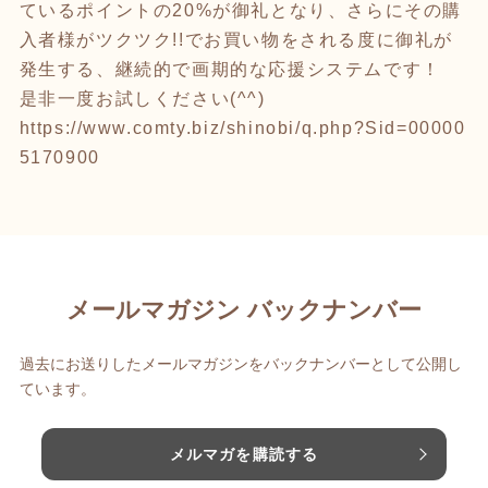
ているポイントの20%が御礼となり、さらにその購
入者様がツクツク!!でお買い物をされる度に御礼が
発生する、継続的で画期的な応援システムです！
是非一度お試しください(^^)
https://www.comty.biz/shinobi/q.php?Sid=00000
5170900
メールマガジン バックナンバー
過去にお送りしたメールマガジンをバックナンバーとして公開し
ています。
メルマガを購読する