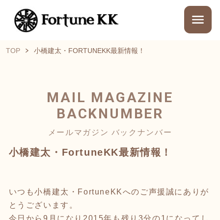
TOP
小橋建太・FORTUNEKK最新情報！
MAIL MAGAZINE
BACKNUMBER
メールマガジン バックナンバー
小橋建太・FortuneKK最新情報！
いつも小橋建太・FortuneKKへのご声援誠にありが
とうございます。
今日から9月になり2015年も残り3分の1になってし