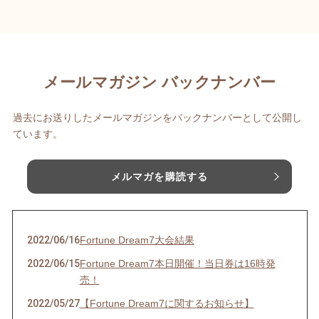
メールマガジン バックナンバー
過去にお送りしたメールマガジンをバックナンバーとして公開し
ています。
メルマガを購読する
2022/06/16
Fortune Dream7大会結果
2022/06/15
Fortune Dream7本日開催！当日券は16時発
売！
2022/05/27
【Fortune Dream7に関するお知らせ】