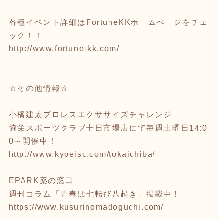
各種イベント詳細はFortuneKKホームページをチェ
ック！！
http://www.fortune-kk.com/
☆その他情報☆
小橋建太プロレスエクササイズチャレンジ
協栄スポーツクラブ十日市場店にて毎週土曜日14:0
0～開催中！
http://www.kyoeisc.com/tokaichiba/
EPARK薬の窓口
週刊コラム「青春は七転び八起き」掲載中！
https://www.kusurinomadoguchi.com/