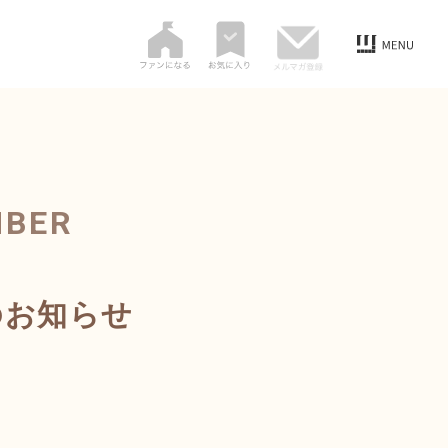
MBER
のお知らせ