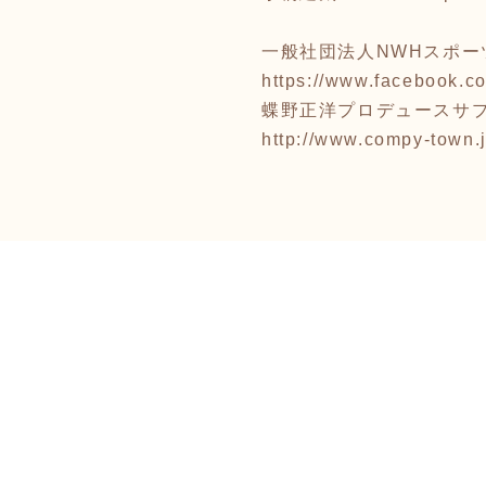
一般社団法人NWHスポー
https://www.facebook.c
蝶野正洋プロデュースサプリ
http://www.compy-town.j