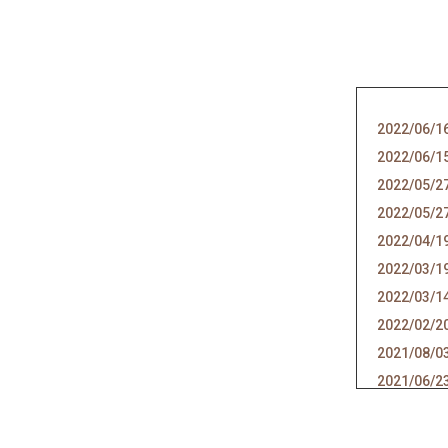
2022/06/1
2022/06/1
2022/05/2
2022/05/2
2022/04/1
2022/03/1
2022/03/1
2022/02/2
2021/08/0
2021/06/2
2021/06/1
2021/05/1