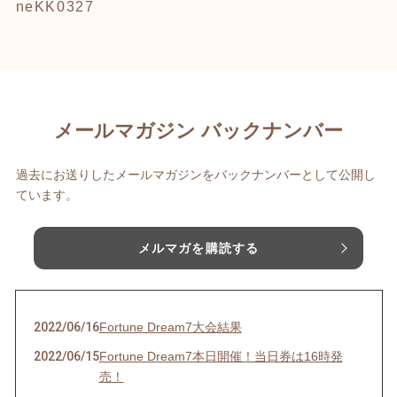
neKK0327
メールマガジン バックナンバー
過去にお送りしたメールマガジンをバックナンバーとして公開し
ています。
メルマガを購読する
2022/06/16
Fortune Dream7大会結果
2022/06/15
Fortune Dream7本日開催！当日券は16時発
売！