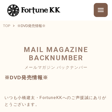
TOP
※DVD発売情報※
MAIL MAGAZINE
BACKNUMBER
メールマガジン バックナンバー
※DVD発売情報※
いつも小橋建太・FortuneKKへのご声援誠にありが
とうございます。