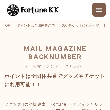
TOP
ポイントは全団体共通でグッズやチケットに利用可能！！
MAIL MAGAZINE
BACKNUMBER
メールマガジン バックナンバー
ポイントは全団体共通でグッズやチケット
に利用可能！！
ツクツク!!の小橋建太・FortuneKKオフィシャルシ