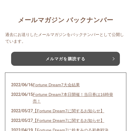
メールマガジン バックナンバー
過去にお送りしたメールマガジンをバックナンバーとして公開し
ています。
メルマガを購読する
2022/06/16
Fortune Dream7大会結果
2022/06/15
Fortune Dream7本日開催！当日券は16時発
売！
2022/05/27
【Fortune Dream7に関するお知らせ】
2022/05/27
【Fortune Dream7に関するお知らせ】
2022/04/19
【Fortune Dream7に鈴木みのる初参戦決