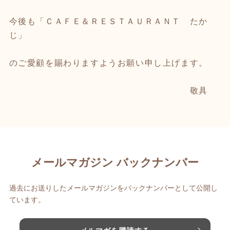
今後も「ＣＡＦＥ＆ＲＥＳＴＡＵＲＡＮＴ たか
じ」
のご愛顧を賜わりますようお願い申し上げます。
敬具
メールマガジン バックナンバー
過去にお送りしたメールマガジンをバックナンバーとして公開し
ています。