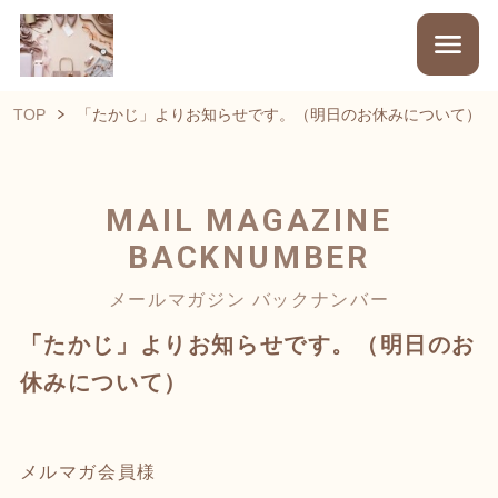
TOP
「たかじ」よりお知らせです。（明日のお休みについて）
MAIL MAGAZINE
BACKNUMBER
メールマガジン バックナンバー
「たかじ」よりお知らせです。（明日のお
休みについて）
メルマガ会員様