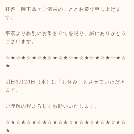
拝啓 時下益々ご清栄のこととお慶び申し上げま
す。
平素より格別のお引き立てを賜り、誠にありがとう
ございます。
☆★☆★☆★☆★☆★☆★☆★☆★☆★☆★☆★☆
★
明日3月29日（水）は「お休み」とさせていただき
ます。
ご理解の程よろしくお願いいたします。
☆★☆★☆★☆★☆★☆★☆★☆★☆★☆★☆★☆
★