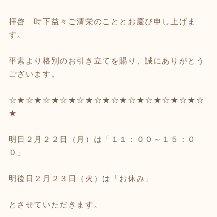
拝啓 時下益々ご清栄のこととお慶び申し上げま
す。
平素より格別のお引き立てを賜り、誠にありがとう
ございます。
☆★☆★☆★☆★☆★☆★☆★☆★☆★☆★☆★☆
★
明日２月２２日（月）は「１１：００～１５：０
０」
明後日２月２３日（火）は「お休み」
とさせていただきます。