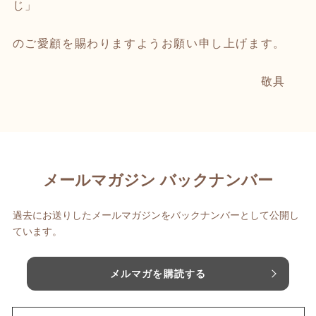
じ」
のご愛顧を賜わりますようお願い申し上げます。
敬具
メールマガジン バックナンバー
過去にお送りしたメールマガジンをバックナンバーとして公開し
ています。
メルマガを購読する