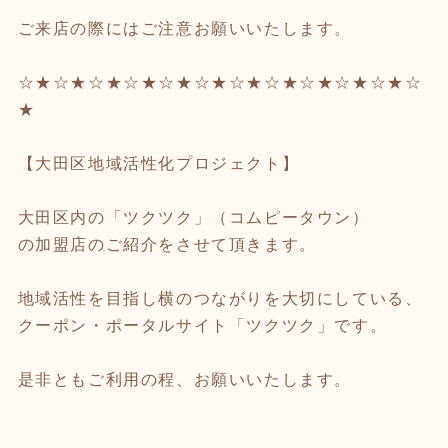
ご来店の際にはご注意お願いいたします。
☆★☆★☆★☆★☆★☆★☆★☆★☆★☆★☆★☆
★
【大田区地域活性化プロジェクト】
大田区内の「ツクツク」（コムピータウン）
の加盟店のご紹介をさせて頂きます。
地域活性を目指し横のつながりを大切にしている、
クーポン・ポータルサイト「ツクツク」です。
是非ともご利用の程、お願いいたします。