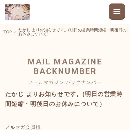
たかじ よりお知らせです。(明日の営業時間短縮・明後日の
TOP
お休みについて）
MAIL MAGAZINE
BACKNUMBER
メールマガジン バックナンバー
たかじ よりお知らせです。(明日の営業時
間短縮・明後日のお休みについて）
メルマガ会員様