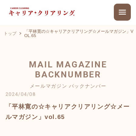
「平林寛の☆キャリアクリアリング☆メールマガジン」V
トップ
OL.65
MAIL MAGAZINE
BACKNUMBER
メールマガジン バックナンバー
2024/04/08
「平林寛の☆キャリアクリアリング☆メー
ルマガジン」vol.65