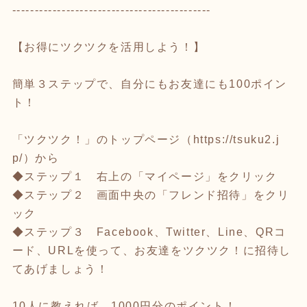
--------------------------------------------
【お得にツクツクを活用しよう！】
簡単３ステップで、自分にもお友達にも100ポイン
ト！
「ツクツク！」のトップページ（
https://tsuku2.j
p/
）から
◆ステップ１ 右上の「マイページ」をクリック
◆ステップ２ 画面中央の「フレンド招待」をクリ
ック
◆ステップ３ Facebook、Twitter、Line、QRコ
ード、URLを使って、お友達をツクツク！に招待し
てあげましょう！
10人に教えれば、1000円分のポイント！