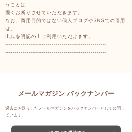
うことは
固くお断りさせていただきます。
なお、商用目的ではない個人ブログやSNSでの引用
は、
出典を明記の上ご利用いただけます。
----------------------------------------------------
----------------------------------------------------
メールマガジン バックナンバー
過去にお送りしたメールマガジンをバックナンバーとして公開し
ています。