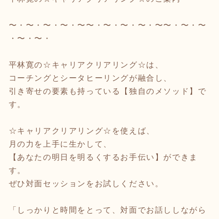
〜・〜・〜・〜・〜〜・〜・〜・〜・〜〜・〜・〜
・〜・〜・
平林寛の☆キャリアクリアリング☆は、
コーチングとシータヒーリングが融合し、
引き寄せの要素も持っている【独自のメソッド】で
す。
☆キャリアクリアリング☆を使えば、
月の力を上手に生かして、
【あなたの明日を明るくするお手伝い】ができま
す。
ぜひ対面セッションをお試しください。
「しっかりと時間をとって、対面でお話ししながら