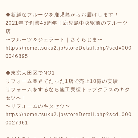
◆新鮮なフルーツを鹿児島からお届けします！
2021年で創業45周年！鹿児島中央駅前のフルーツ
店
〜フルーツ＆ジェラート｜さくらじま〜
https://home.tsuku2.jp/storeDetail.php?scd=000
0046895
◆東京大田区でNO1
リフォーム業界でたった1店で売上10億の実績
リフォームをするなら施工実績トップクラスのキタ
セツへ！
〜リフォームのキタセツ〜
https://home.tsuku2.jp/storeDetail.php?scd=000
0027961