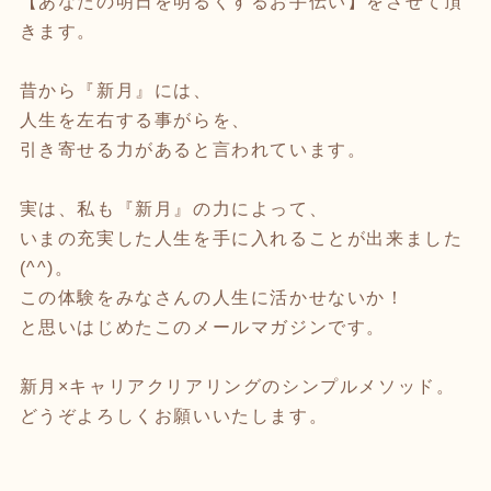
【あなたの明日を明るくするお手伝い】をさせて頂
きます。
昔から『新月』には、
人生を左右する事がらを、
引き寄せる力があると言われています。
実は、私も『新月』の力によって、
いまの充実した人生を手に入れることが出来ました
(^^)。
この体験をみなさんの人生に活かせないか！
と思いはじめたこのメールマガジンです。
新月×キャリアクリアリングのシンプルメソッド。
どうぞよろしくお願いいたします。