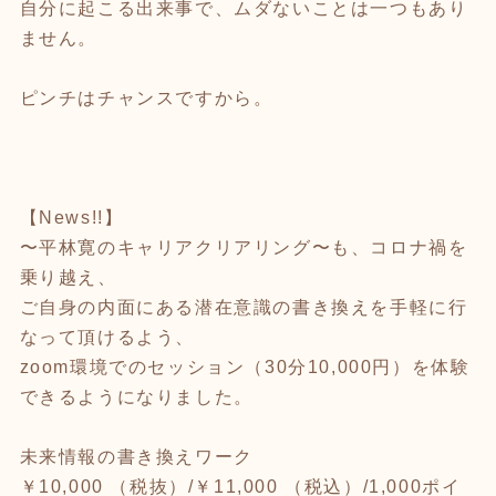
自分に起こる出来事で、ムダないことは一つもあり
ません。
ピンチはチャンスですから。
【News!!】
〜平林寛のキャリアクリアリング〜も、コロナ禍を
乗り越え、
ご自身の内面にある潜在意識の書き換えを手軽に行
なって頂けるよう、
zoom環境でのセッション（30分10,000円）を体験
できるようになりました。
未来情報の書き換えワーク
￥10,000 （税抜）/￥11,000 （税込）/1,000ポイ