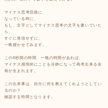
マイナス思考回路に
なっている時に、
もし、文字としてマイナス思考の文字を書いていた
ら、
すぐに発信せずに、
一晩寝かせてみます。
この8秒間の時間、一晩の時間があれば、
マイナス感情的にことを冷静になって再考出来る余
裕が生まれます。
この出来事は、自分に何を教えてくれようとしてい
るのか？
確認する時間となります。