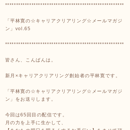
******************************************************
「平林寛の☆キャリアクリアリング☆メールマガジ
ン」vol.65
******************************************************
皆さん、こんばんは。
新月×キャリアクリアリング創始者の平林寛です。
「平林寛の☆キャリアクリアリング☆メールマガジ
ン」をお送りします。
今回は65回目の配信です。
月の力を上手に生かして、