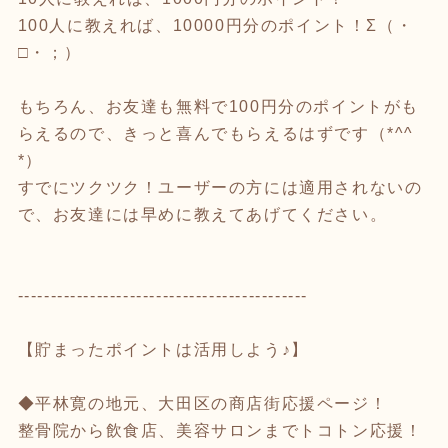
100人に教えれば、10000円分のポイント！Σ（・
□・；）
もちろん、お友達も無料で100円分のポイントがも
らえるので、きっと喜んでもらえるはずです（*^^
*）
すでにツクツク！ユーザーの方には適用されないの
で、お友達には早めに教えてあげてください。
--------------------------------------------
【貯まったポイントは活用しよう♪】
◆平林寛の地元、大田区の商店街応援ページ！
整骨院から飲食店、美容サロンまでトコトン応援！