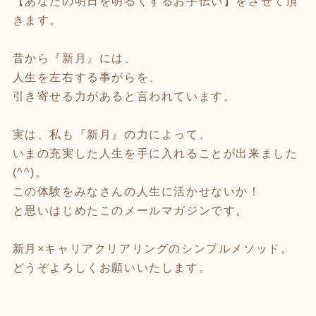
【あなたの明日を明るくするお手伝い】をさせて頂
きます。
昔から『新月』には、
人生を左右する事がらを、
引き寄せる力があると言われています。
実は、私も『新月』の力によって、
いまの充実した人生を手に入れることが出来ました
(^^)。
この体験をみなさんの人生に活かせないか！
と思いはじめたこのメールマガジンです。
新月×キャリアクリアリングのシンプルメソッド。
どうぞよろしくお願いいたします。