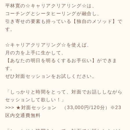
平林寛の☆キャリアクリアリング☆は、
コーチングとシータヒーリングが融合し、
引き寄せの要素も持っている【独自のメソッド】で
す。
☆キャリアクリアリング☆を使えば、
月の力を上手に生かして、
【あなたの明日を明るくするお手伝い】ができま
す。
ぜひ対面セッションをお試しください。
「しっかりと時間をとって、対面でお話ししながら
セッションして欲しい！」
>>> ★対面セッション （33,000円/120分）※23
区内交通費無料