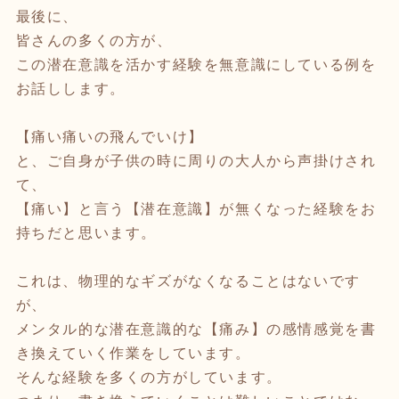
最後に、
皆さんの多くの方が、
この潜在意識を活かす経験を無意識にしている例を
お話しします。
【痛い痛いの飛んでいけ】
と、ご自身が子供の時に周りの大人から声掛けされ
て、
【痛い】と言う【潜在意識】が無くなった経験をお
持ちだと思います。
これは、物理的なギズがなくなることはないです
が、
メンタル的な潜在意識的な【痛み】の感情感覚を書
き換えていく作業をしています。
そんな経験を多くの方がしています。