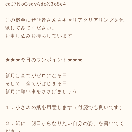
cdJ7NoGsdvAdoX3o8e4
この機会にぜひ皆さんもキャリアクリアリングを体
験してみてください。
お申し込みお待ちしています。
★★★今日のワンポイント★★★
新月は全てがゼロになる日
そして、全てがはじまる日
新月に願い事をささげましょう
１．小さめの紙を用意します（付箋でも良いです）
２．紙に「明日からなりたい自分の姿」を書いてく
ださい