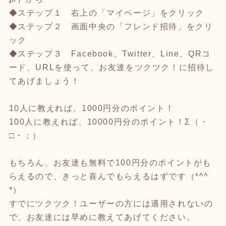
◆ステップ１ 右上の「マイページ」をクリック
◆ステップ２ 画面中央の「フレンド招待」をクリ
ック
◆ステップ３ Facebook、Twitter、Line、QRコ
ード、URLを使って、お友達をツクツク！に招待し
てあげましょう！
10人に教えれば、1000円分のポイント！
100人に教えれば、10000円分のポイント！Σ（・
□・；）
もちろん、お友達も無料で100円分のポイントがも
らえるので、きっと喜んでもらえるはずです（*^^
*）
すでにツクツク！ユーザーの方には適用されないの
で、お友達には早めに教えてあげてください。