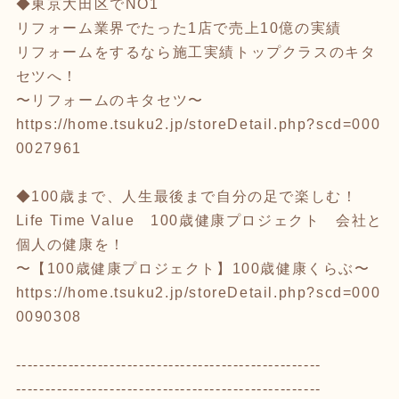
◆東京大田区でNO1
リフォーム業界でたった1店で売上10億の実績
リフォームをするなら施工実績トップクラスのキタ
セツへ！
〜リフォームのキタセツ〜
https://home.tsuku2.jp/storeDetail.php?scd=000
0027961
◆100歳まで、人生最後まで自分の足で楽しむ！
Life Time Value 100歳健康プロジェクト 会社と
個人の健康を！
〜【100歳健康プロジェクト】100歳健康くらぶ〜
https://home.tsuku2.jp/storeDetail.php?scd=000
0090308
----------------------------------------------------
----------------------------------------------------