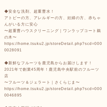
◆安全な洗剤、超重曹水！
アトピーの方、アレルギーの方、妊婦の方、赤ちゃ
んがいる方に安心
〜超重曹ハウスクリーニング｜ワンラップコート鵜
の木〜
https://home.tsuku2.jp/storeDetail.php?scd=000
0028091
◆新鮮なフルーツを鹿児島からお届けします！
2021年で創業45周年！鹿児島中央駅前のフルーツ
店
〜フルーツ＆ジェラート｜さくらじま〜
https://home.tsuku2.jp/storeDetail.php?scd=000
0046895