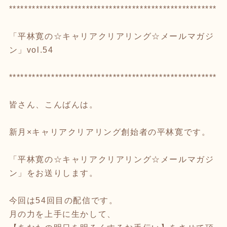
******************************************************
「平林寛の☆キャリアクリアリング☆メールマガジ
ン」vol.54
******************************************************
皆さん、こんばんは。
新月×キャリアクリアリング創始者の平林寛です。
「平林寛の☆キャリアクリアリング☆メールマガジ
ン」をお送りします。
今回は54回目の配信です。
月の力を上手に生かして、