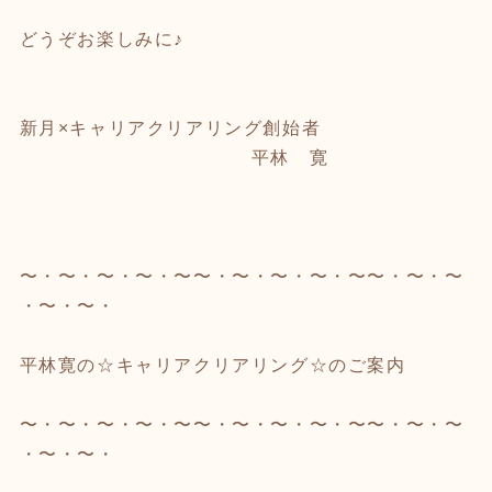
どうぞお楽しみに♪
新月×キャリアクリアリング創始者
平林 寛
〜・〜・〜・〜・〜〜・〜・〜・〜・〜〜・〜・〜
・〜・〜・
平林寛の☆キャリアクリアリング☆のご案内
〜・〜・〜・〜・〜〜・〜・〜・〜・〜〜・〜・〜
・〜・〜・