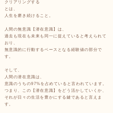
クリアリングする
とは、
人生を磨き続けること。
人間の無意識【潜在意識】は、
過去も現在も未来も同一に捉えていると考えられて
おり、
無意識的に行動するベースとなる経験値の部分で
す。
そして、
人間の潜在意識は、
意識のうちの97%を占めていると言われています。
つまり、この【潜在意識】をどう活かしていくか、
それが日々の生活を豊かにする鍵であると言えま
す。