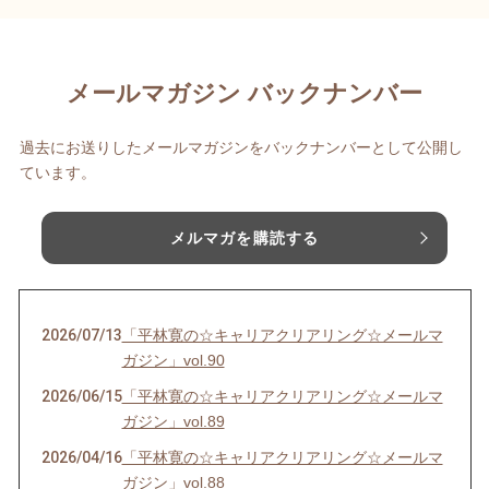
メールマガジン バックナンバー
過去にお送りしたメールマガジンをバックナンバーとして公開し
ています。
メルマガを購読する
2026/07/13
「平林寛の☆キャリアクリアリング☆メールマ
ガジン」vol.90
2026/06/15
「平林寛の☆キャリアクリアリング☆メールマ
ガジン」vol.89
2026/04/16
「平林寛の☆キャリアクリアリング☆メールマ
ガジン」vol.88