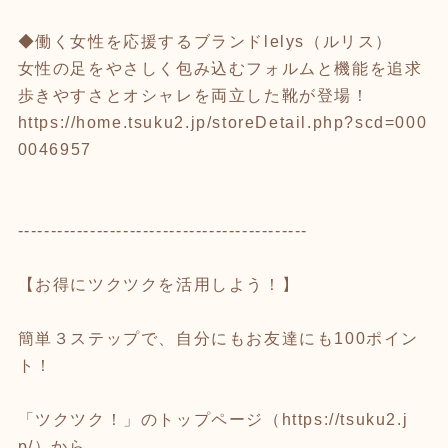
◆働く女性を応援するブランドlelys（ルリス）
女性の足をやさしく包み込むフォルムと機能を追求
歩きやすさとオシャレを両立した靴が登場！
https://home.tsuku2.jp/storeDetail.php?scd=000
0046957
--------------------------------------------
【お得にツクツクを活用しよう！】
簡単３ステップで、自分にもお友達にも100ポイン
ト！
「ツクツク！」のトップページ（
https://tsuku2.j
p/
）から