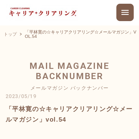
「平林寛の☆キャリアクリアリング☆メールマガジン」V
トップ
OL.54
MAIL MAGAZINE
BACKNUMBER
メールマガジン バックナンバー
2023/05/19
「平林寛の☆キャリアクリアリング☆メー
ルマガジン」vol.54