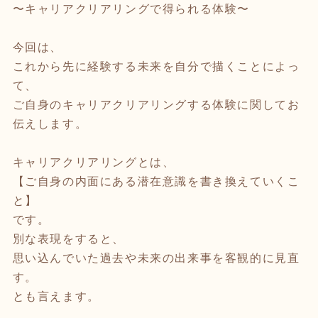
〜キャリアクリアリングで得られる体験〜
今回は、
これから先に経験する未来を自分で描くことによっ
て、
ご自身のキャリアクリアリングする体験に関してお
伝えします。
キャリアクリアリングとは、
【ご自身の内面にある潜在意識を書き換えていくこ
と】
です。
別な表現をすると、
思い込んでいた過去や未来の出来事を客観的に見直
す。
とも言えます。