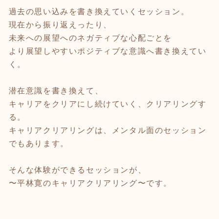
過去の思い込みを書き換えていくセッション。
現在から振り返えったり、
未来への展望へのネガティブな心配ごとを
より展望しやすいポジティブな意識へ書き換えてい
く。
潜在意識を書き換えて、
キャリアをクリアにし続けていく、クリアリングす
る。
キャリアクリアリングは、メンタル面のセッション
でもあります。
そんな体験ができるセッションが、
〜平林寛のキャリアクリアリング〜です。