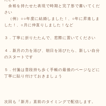
余裕を持たせた表現で時期と完了形で書いてくだ
さい
（例）○○年度に結婚しました！、○年に昇進しま
した！、○月に仲直りしました！など
３．丁寧に折りたたんで、窓際に置いてください
４．新月の力を浴び、朝日を浴びたら、新しい自分
のスタートです
５．付箋は普段持ち歩く手帳の最後のページなどに
丁寧に貼り付けておきましょう
次回も『新月』直前のタイミングで配信します。