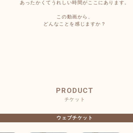
あったかくてうれしい時間がここにあります。
この動画から、
どんなことを感じますか？
PRODUCT
チケット
ウェブチケット