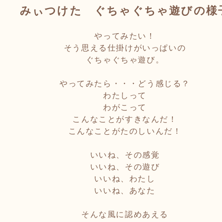
みぃつけた ぐちゃぐちゃ遊びの様
やってみたい！
そう思える仕掛けがいっぱいの
ぐちゃぐちゃ遊び。
やってみたら・・・どう感じる？
わたしって
わがこって
こんなことがすきなんだ！
こんなことがたのしいんだ！
いいね、その感覚
いいね、その遊び
いいね、わたし
いいね、あなた
そんな風に認めあえる