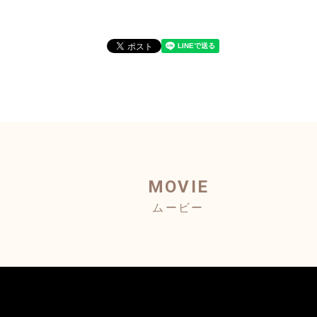
MOVIE