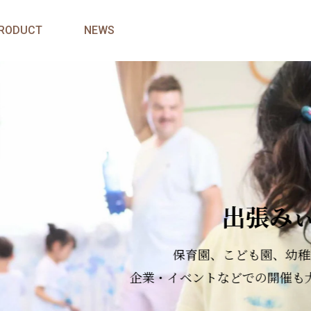
RODUCT
NEWS
出張みぃつけた
保育園、こども園、幼稚園などの保育施設や、
業・イベントなどでの開催も大変喜んでいただいていま