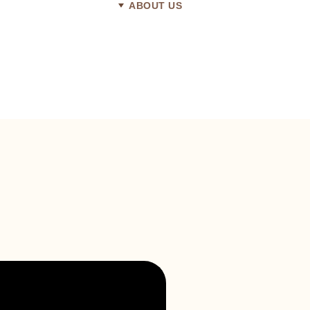
ABOUT US