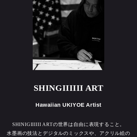
SHINGIIIIII ART
Hawaiian UKIYOE Artist
SHINIGIIIIII ARTの世界は自由に表現すること。
水墨画の技法とデジタルのミックスや、アクリル絵の