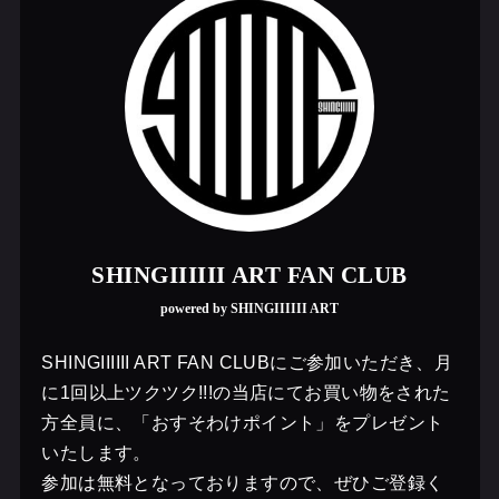
SHINGIIIIII ART FAN CLUB
powered by SHINGIIIIII ART
SHINGIIIIII ART FAN CLUBにご参加いただき、月
に1回以上ツクツク!!!の当店にてお買い物をされた
方全員に、「おすそわけポイント」をプレゼント
いたします。
参加は無料となっておりますので、ぜひご登録く