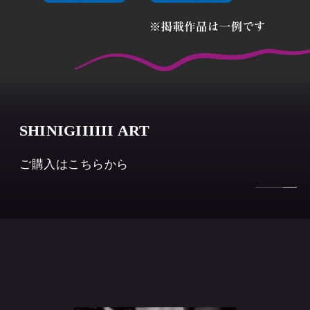
プロフィールはこちらから