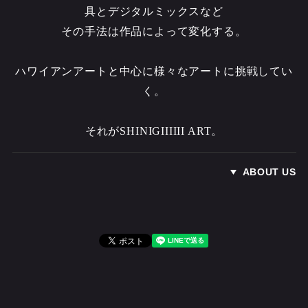
具とデジタルミックスなど
その手法は作品によって変化する。
ハワイアンアートと中心に様々なアートに挑戦してい
く。
それがSHINIGIIIIII ART。
ABOUT US