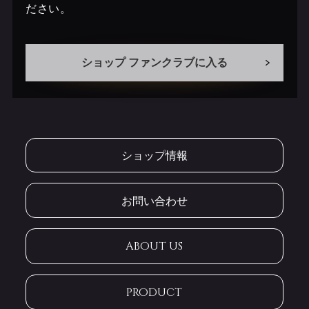
ださい。
ショップ ファンクラブに入る
ショップ情報
お問い合わせ
ABOUT US
PRODUCT