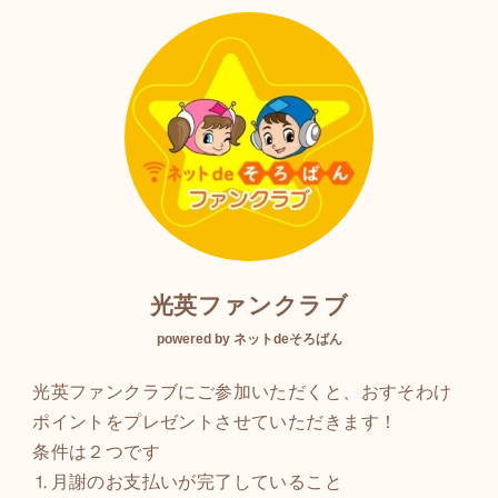
光英ファンクラブ
powered by ネットdeそろばん
光英ファンクラブにご参加いただくと、おすそわけ
ポイントをプレゼントさせていただきます！
条件は２つです
⒈月謝のお支払いが完了していること