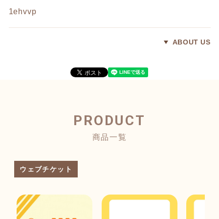
1ehvvp
ABOUT US
PRODUCT
商品一覧
ウェブチケット