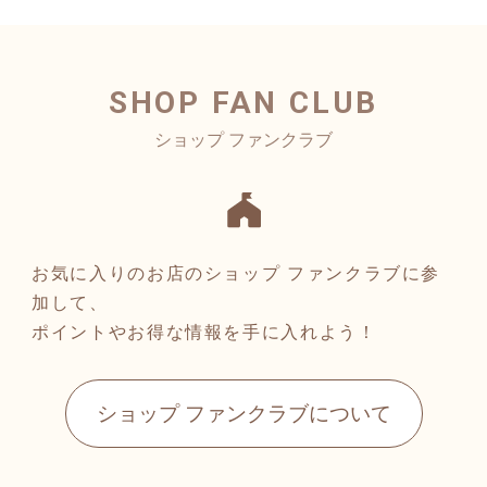
SHOP FAN CLUB
お気に入りのお店のショップ ファンクラブに参
加して、
ポイントやお得な情報を手に入れよう！
ショップ ファンクラブについて