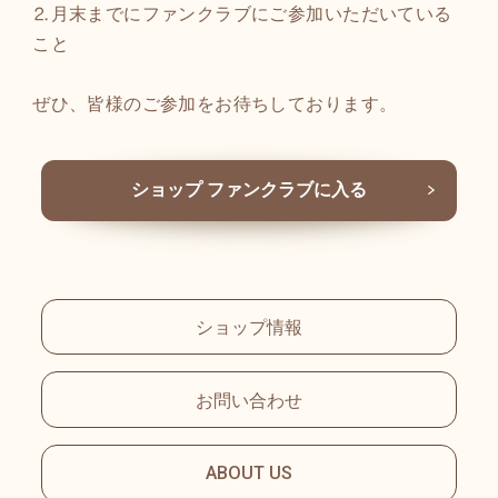
⒉月末までにファンクラブにご参加いただいている
こと
ぜひ、皆様のご参加をお待ちしております。
ショップ ファンクラブに入る
ショップ情報
お問い合わせ
ABOUT US