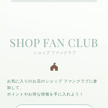
SHOP FAN CLUB
お気に入りのお店のショップ ファンクラブに参
加して、
ポイントやお得な情報を手に入れよう！