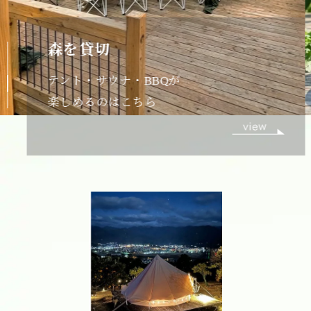
ご購入はこちら