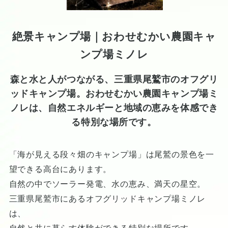
絶景キャンプ場｜おわせむかい農園キャ
ンプ場ミノレ
森と水と人がつながる、三重県尾鷲市のオフグリ
ッドキャンプ場。おわせむかい農園キャンプ場ミ
ノレは、自然エネルギーと地域の恵みを体感でき
る特別な場所です。
「海が見える段々畑のキャンプ場」は尾鷲の景色を一
望できる高台にあります。
自然の中でソーラー発電、水の恵み、満天の星空。
三重県尾鷲市にあるオフグリッドキャンプ場ミノレ
は、