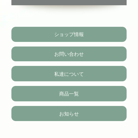
ショップ情報
お問い合わせ
私達について
商品一覧
お知らせ