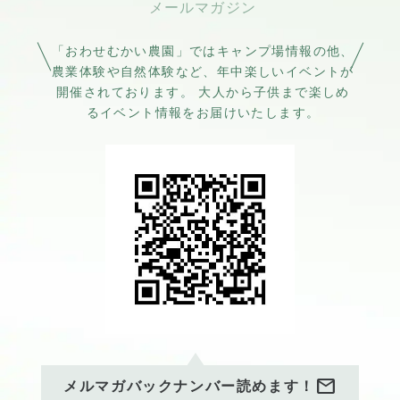
「おわせむかい農園」ではキャンプ場情報の他、
農業体験や自然体験など、年中楽しいイベントが
開催されております。 大人から子供まで楽しめ
るイベント情報をお届けいたします。
mail
メルマガバックナンバー読めます！