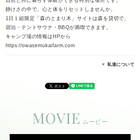
自然と共に暮らす体験ができる特別な場所です。
静けさの中で、心と体をリセットしませんか。
1日１組限定「森のとまり木」サイトは森を貸切で、
宿泊・テントサウナ・BBQが満喫できます。
キャンプ場の情報はHPから
https://owasemukaifarm.com
私達について
MOVIE