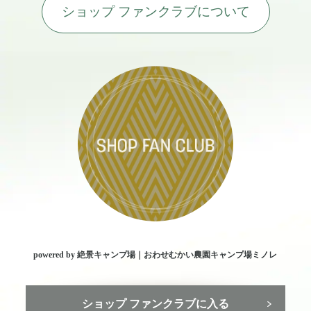
ショップ ファンクラブについて
powered by 絶景キャンプ場｜おわせむかい農園キャンプ場ミノレ
ショップ ファンクラブに入る