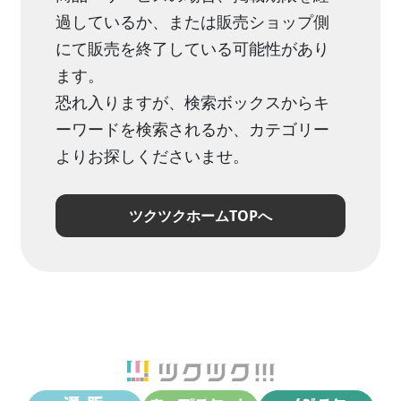
過しているか、または販売ショップ側
にて販売を終了している可能性があり
ます。
恐れ入りますが、検索ボックスからキ
ーワードを検索されるか、カテゴリー
よりお探しくださいませ。
ツクツクホームTOPへ