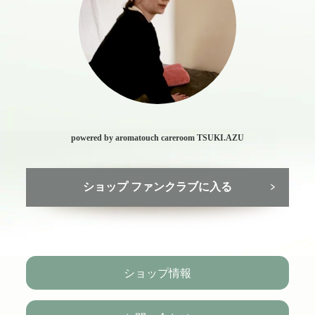
powered by aromatouch careroom TSUKI.AZU
ショップ ファンクラブに入る
ショップ情報