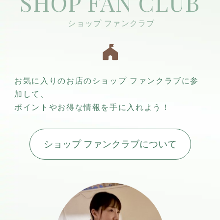
SHOP FAN CLUB
お気に入りのお店のショップ ファンクラブに参
加して、
ポイントやお得な情報を手に入れよう！
ショップ ファンクラブについて