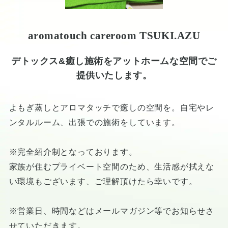
aromatouch careroom TSUKI.AZU
デトックス&癒し施術をアットホームな空間でご
提供いたします。
よもぎ蒸しとアロマタッチで癒しの空間を。自宅やレ
ンタルルーム、出張での施術をしています。
※完全紹介制となっております。
家族が住むプライベート空間のため、生活感が拭えな
い環境もございます、ご理解頂けたら幸いです。
※営業日、時間などはメールマガジン等でお知らせさ
せていただきます。