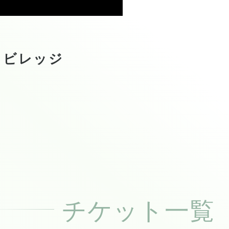
コビレッジ
チケット一覧