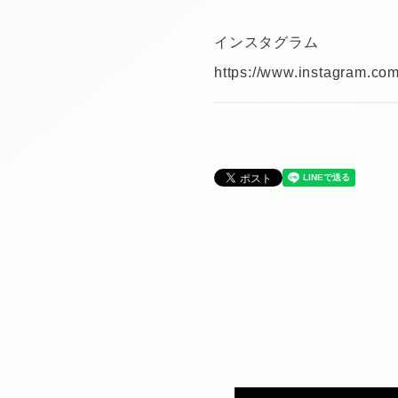
インスタグラム
https://www.instagram.co