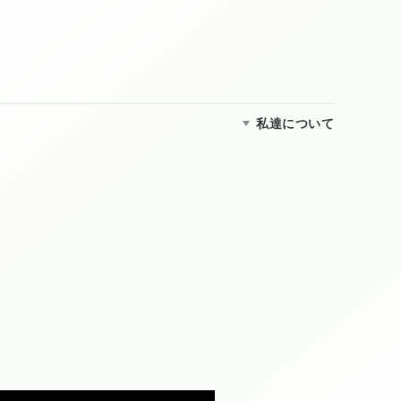
私達について