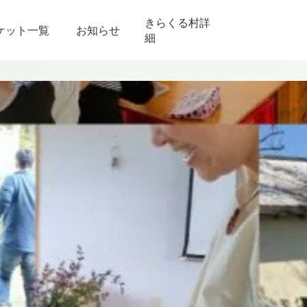
きらくる村詳
ケット一覧
お知らせ
細