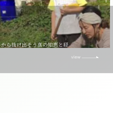
界から抜け出そう真の知恵と経