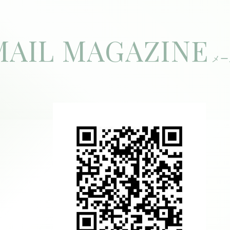
MAIL MAGAZINE