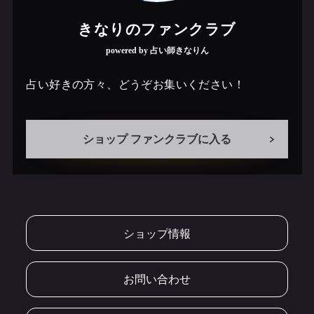
きなりのファンクラブ
powered by 占い師きなりん
占い好きの方々、どうぞお集いください！
ショップ ファンクラブに入る
ショップ情報
お問い合わせ