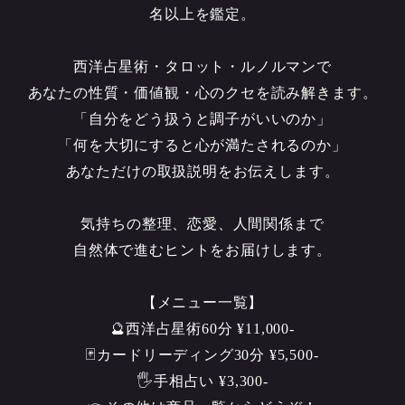
名以上を鑑定。
西洋占星術・タロット・ルノルマンで
あなたの性質・価値観・心のクセを読み解きます。
「自分をどう扱うと調子がいいのか」
「何を大切にすると心が満たされるのか」
あなただけの取扱説明をお伝えします。
気持ちの整理、恋愛、人間関係まで
自然体で進むヒントをお届けします。
【メニュー一覧】
🔮西洋占星術60分 ¥11,000-
🃏カードリーディング30分 ¥5,500-
🖐️手相占い ¥3,300-