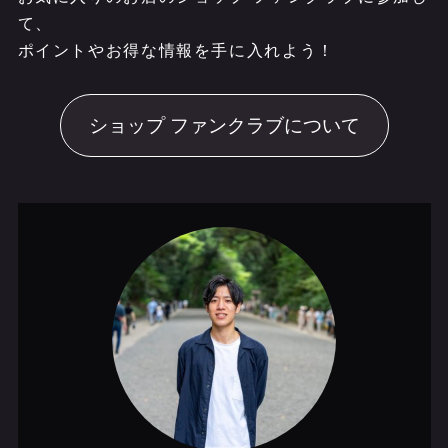
て、
ポイントやお得な情報を手に入れよう！
ショップ ファンクラブについて