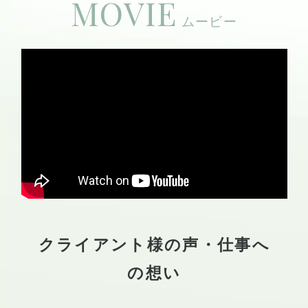
MOVIE
クライアント様の声・仕事へ
の想い