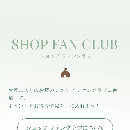
SHOP FAN CLUB
お気に入りのお店のショップ ファンクラブに参
加して、
ポイントやお得な情報を手に入れよう！
ショップ ファンクラブについて