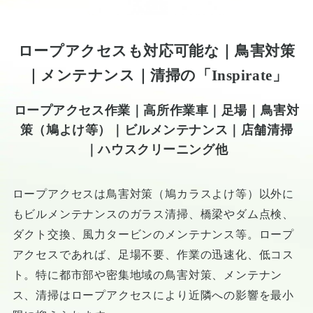
ロープアクセスも対応可能な｜鳥害対策
｜メンテナンス｜清掃の「Inspirate」
ロープアクセス作業｜高所作業車｜足場｜鳥害対
策（鳩よけ等）｜ビルメンテナンス｜店舗清掃
｜ハウスクリーニング他
ロープアクセスは鳥害対策（鳩カラスよけ等）以外に
もビルメンテナンスのガラス清掃、橋梁やダム点検、
ダクト交換、風力タービンのメンテナンス等。ロープ
アクセスであれば、足場不要、作業の迅速化、低コス
ト。特に都市部や密集地域の鳥害対策、メンテナン
ス、清掃はロープアクセスにより近隣への影響を最小