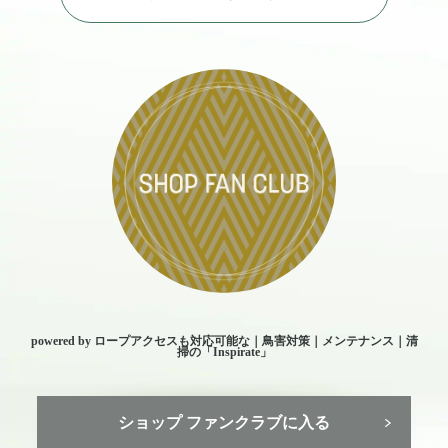
powered by ロープアクセスも対応可能な｜鳥害対策｜メンテナンス｜清
掃の「Inspirate」
ショップ ファンクラブに入る