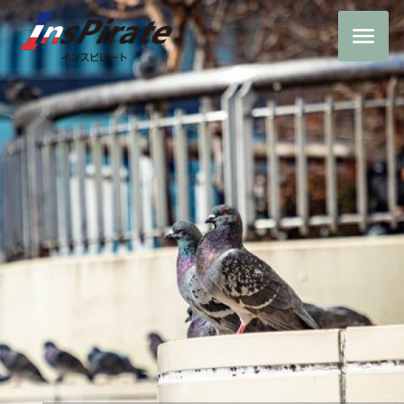
高い技術が必要なロー
プアクセス