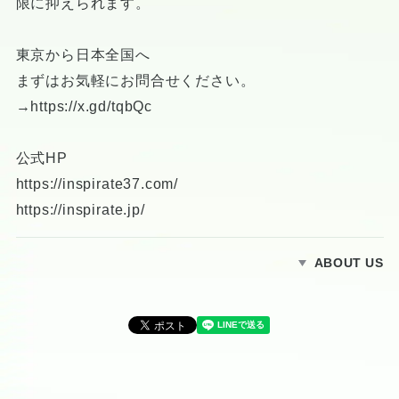
限に抑えられます。
東京から日本全国へ
まずはお気軽にお問合せください。
→
https://x.gd/tqbQc
公式HP
https://inspirate37.com/
https://inspirate.jp/
ABOUT US