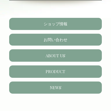
ショップ情報
お問い合わせ
ABOUT US
PRODUCT
NEWS