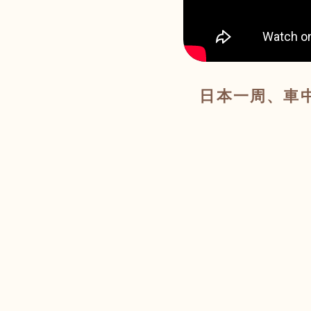
日本一周、車中