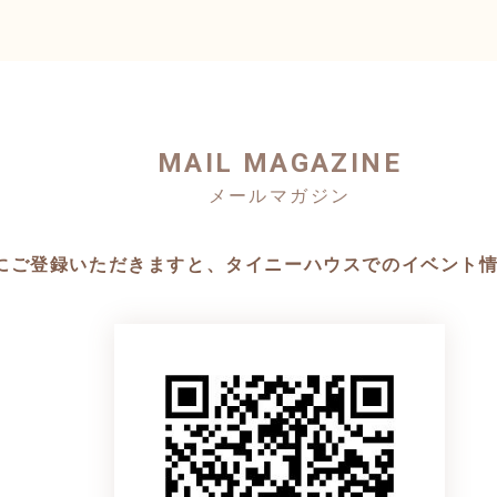
MAIL MAGAZINE
にご登録いただきますと、タイニーハウスでのイベント