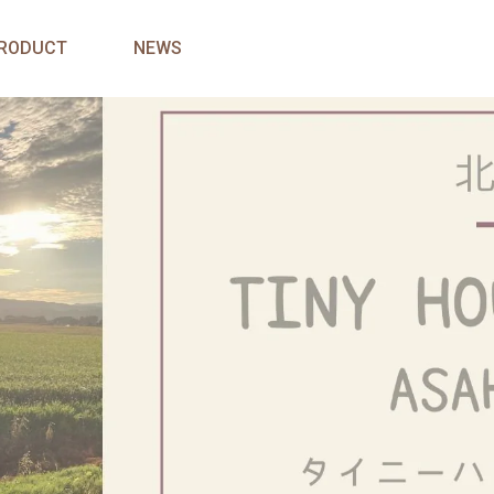
RODUCT
NEWS