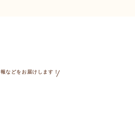
情報などをお届けします！