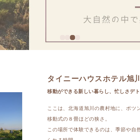
タイニーハウスホテル旭
移動ができる新しい暮らし、忙しさデト
ここは、北海道旭川の農村地に、ポツ
移動式の８畳ほどの狭さ。
この場所で体験できるのは、季節や自