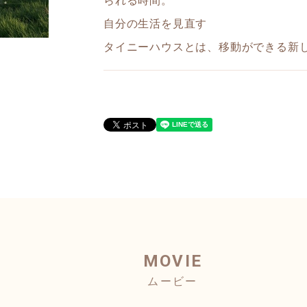
られる時間。
自分の生活を見直す
タイニーハウスとは、移動ができる新
MOVIE