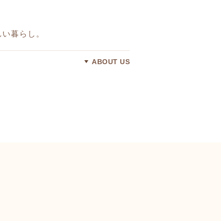
しい暮らし。
ABOUT US