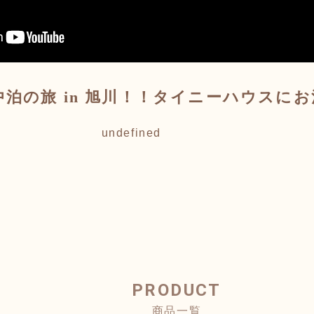
泊の旅 in 旭川！！タイニーハウスに
undefined
PRODUCT
商品一覧