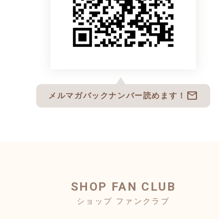
mail
メルマガバックナンバー読めます！
SHOP FAN CLUB