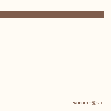
PRODUCT一覧へ