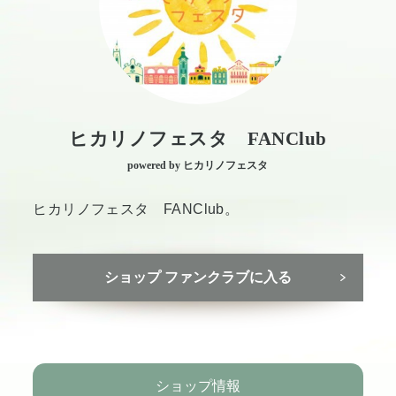
ヒカリノフェスタ FANClub
powered by ヒカリノフェスタ
ヒカリノフェスタ FANClub。
ショップ ファンクラブに入る
ショップ情報