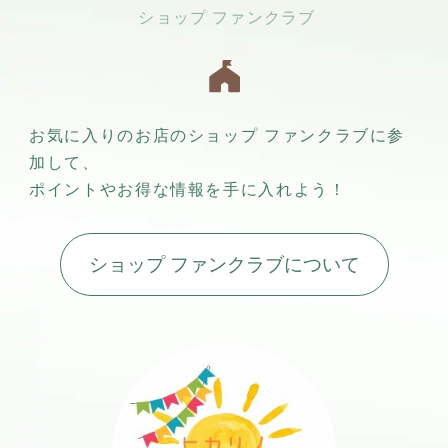
お気に入りのお店のショップ ファンクラブに参
加して、
ポイントやお得な情報を手に入れよう！
ショップ ファンクラブについて