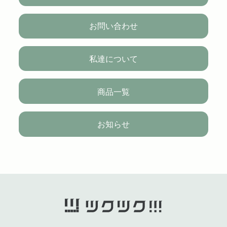
お問い合わせ
私達について
商品一覧
お知らせ