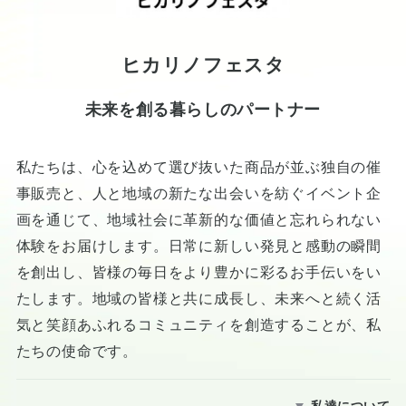
ヒカリノフェスタ
未来を創る暮らしのパートナー
私たちは、心を込めて選び抜いた商品が並ぶ独自の催
事販売と、人と地域の新たな出会いを紡ぐイベント企
画を通じて、地域社会に革新的な価値と忘れられない
体験をお届けします。日常に新しい発見と感動の瞬間
を創出し、皆様の毎日をより豊かに彩るお手伝いをい
たします。地域の皆様と共に成長し、未来へと続く活
気と笑顔あふれるコミュニティを創造することが、私
たちの使命です。
私達について