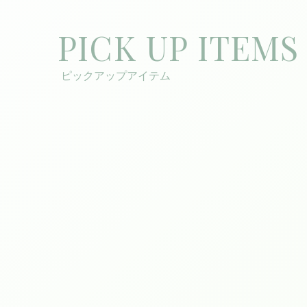
PICK UP ITEMS