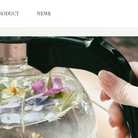
RODUCT
NEWS