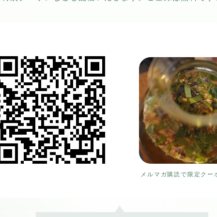
メルマガ購読で限定クーポ