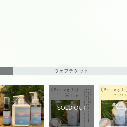
ウェブチケット