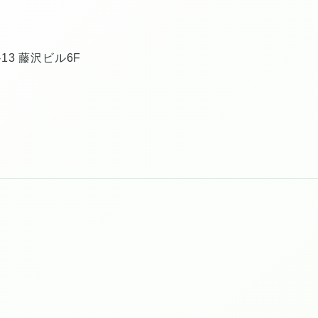
13 藤沢ビル6F