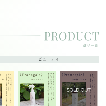
PRODUCT
商品一覧
ビューティー