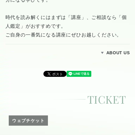
時代を読み解くにはまずは「講座」、ご相談なら「個
人鑑定」がおすすめです。
ご自身の一番気になる講座にぜひお越しください。
ABOUT US
TICKET
ウェブチケット