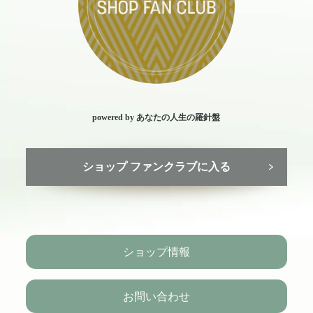
powered by あなたの人生の羅針盤
ショップ ファンクラブに入る
ショップ情報
お問い合わせ