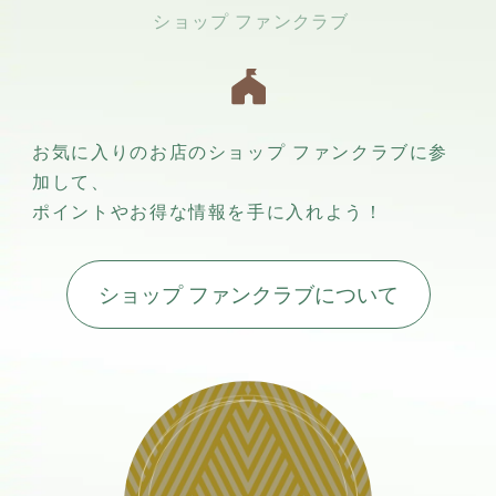
お気に入りのお店のショップ ファンクラブに参
加して、
ポイントやお得な情報を手に入れよう！
ショップ ファンクラブについて