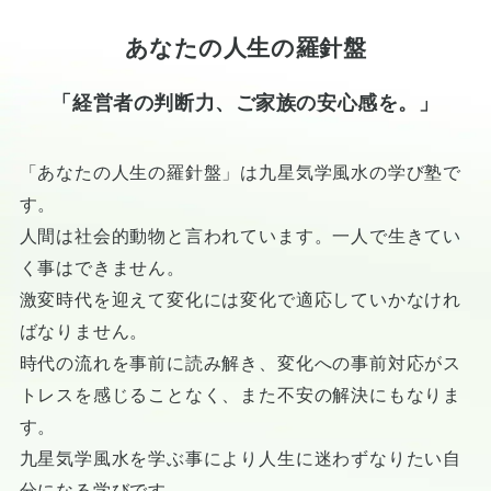
あなたの人生の羅針盤
「経営者の判断力、ご家族の安心感を。」
「あなたの人生の羅針盤」は九星気学風水の学び塾で
す。
人間は社会的動物と言われています。一人で生きてい
く事はできません。
激変時代を迎えて変化には変化で適応していかなけれ
ばなりません。
時代の流れを事前に読み解き、変化への事前対応がス
トレスを感じることなく、また不安の解決にもなりま
す。
九星気学風水を学ぶ事により人生に迷わずなりたい自
分になる学びです。