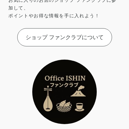
加して、
ポイントやお得な情報を手に入れよう！
ショップ ファンクラブについて