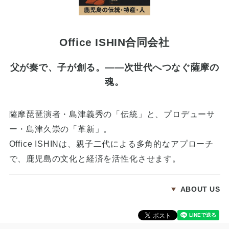
Office ISHIN合同会社
父が奏で、子が創る。——次世代へつなぐ薩摩の
魂。
薩摩琵琶演者・島津義秀の「伝統」と、プロデューサ
ー・島津久崇の「革新」。
Office ISHINは、親子二代による多角的なアプローチ
で、鹿児島の文化と経済を活性化させます。
ABOUT US