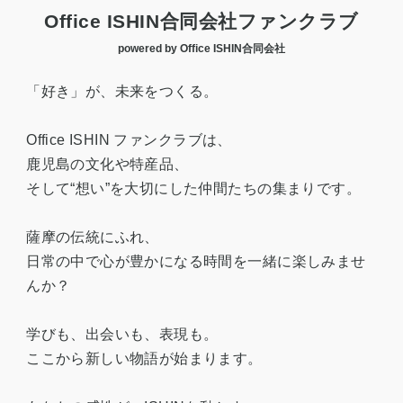
Office ISHIN合同会社ファンクラブ
powered by Office ISHIN合同会社
「好き」が、未来をつくる。
Office ISHIN ファンクラブは、
鹿児島の文化や特産品、
そして“想い”を大切にした仲間たちの集まりです。
薩摩の伝統にふれ、
日常の中で心が豊かになる時間を一緒に楽しみませ
んか？
学びも、出会いも、表現も。
ここから新しい物語が始まります。