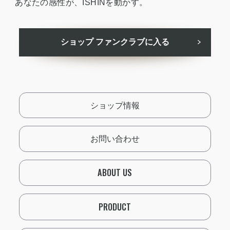
あなたの感性が、ISHINを動かす。
ショップ ファンクラブに入る
ショップ情報
お問い合わせ
ABOUT US
PRODUCT