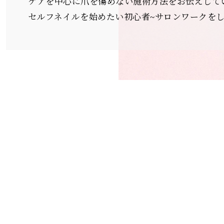
ケアを中心に爪を傷めない施術方法をお伝えして
セルフネイルを始めたい初心者~サロンワークを