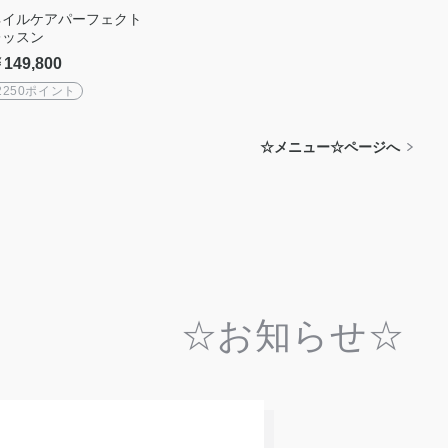
ネイルケアパーフェクト
レッスン
149,800
2250ポイント
☆メニュー☆ページへ
☆お知らせ☆