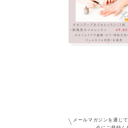
メールマガジンを通じ
会にご登録く