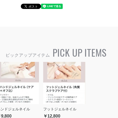
PICK UP ITEMS
ハンドジェルネイル
フットジェルネイル
9,800
￥12,800