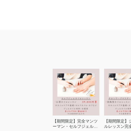
【期間限定】完全マンツ
【期間限定】
ーマン・セルフジェルネ
ルレッスン完全