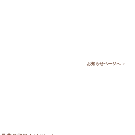
お知らせページへ