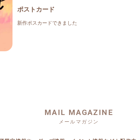
ポストカード
新作ポスカードできました
MAIL MAGAZINE