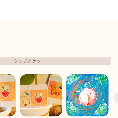
ウェブチケット