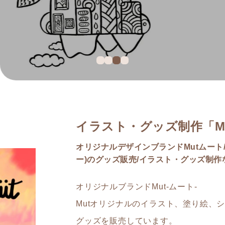
イラスト・グッズ制作「Mut
オリジナルデザインブランドMutムート/
ー)のグッズ販売/イラスト・グッズ制作な
オリジナルブランドMut-ムート-
Mutオリジナルのイラスト、塗り絵、
グッズを販売しています。