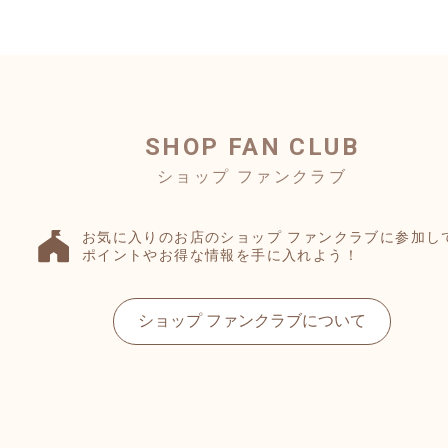
SHOP FAN CLUB
お気に入りのお店のショップ ファンクラブに参加し
ポイントやお得な情報を手に入れよう！
ショップ ファンクラブについて