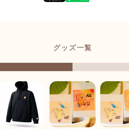
グッズ一覧