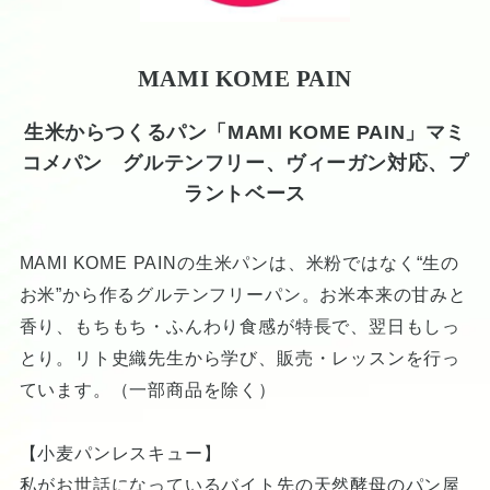
MAMI KOME PAIN
生米からつくるパン「MAMI KOME PAIN」マミ
コメパン グルテンフリー、ヴィーガン対応、プ
ラントベース
MAMI KOME PAINの生米パンは、米粉ではなく“生の
お米”から作るグルテンフリーパン。お米本来の甘みと
香り、もちもち・ふんわり食感が特長で、翌日もしっ
とり。リト史織先生から学び、販売・レッスンを行っ
ています。（一部商品を除く）
【小麦パンレスキュー】
私がお世話になっているバイト先の天然酵母のパン屋