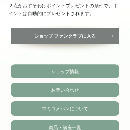
２点がおすそわけポイントプレゼントの条件で、ポ
イントは自動的にプレゼントされます。
ショップ ファンクラブに入る
ショップ情報
お問い合わせ
マミコメパンについて
商品・講座一覧