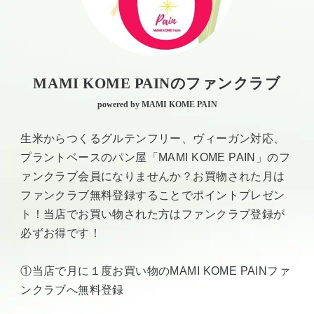
MAMI KOME PAINのファンクラブ
powered by MAMI KOME PAIN
生米からつくるグルテンフリー、ヴィーガン対応、
プラントベースのパン屋「MAMI KOME PAIN」のフ
ァンクラブ会員になりませんか？お買物された月は
ファンクラブ無料登録することでポイントプレゼン
ト！当店でお買い物された方はファンクラブ登録が
必ずお得です！
①当店で月に１度お買い物のMAMI KOME PAINファ
ンクラブへ無料登録