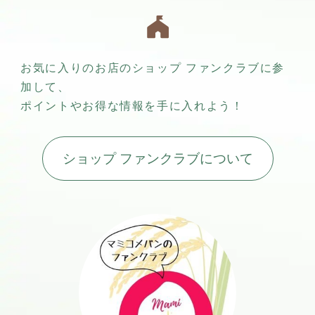
お気に入りのお店のショップ ファンクラブに参
加して、
ポイントやお得な情報を手に入れよう！
ショップ ファンクラブについて