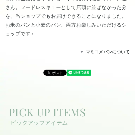
さん。フードレスキューとして店頭に並ばなかった分
を、当ショップでもお届けできることになりました。
お米のパンと小麦のパン、両方お楽しみいただけるシ
ョップです♪
マミコメパンについて
PICK UP ITEMS