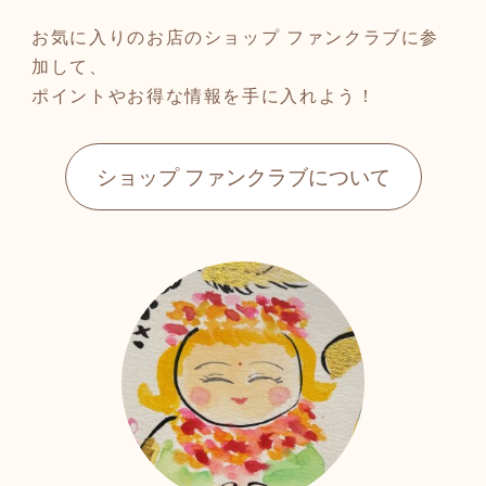
お気に入りのお店のショップ ファンクラブに参
加して、
ポイントやお得な情報を手に入れよう！
ショップ ファンクラブについて