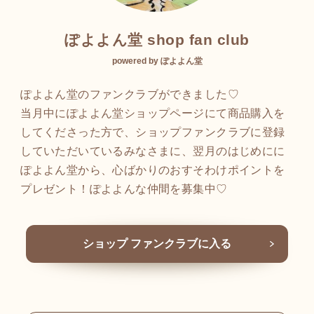
ぽよよん堂 shop fan club
powered by ぽよよん堂
ぽよよん堂のファンクラブができました♡
当月中にぽよよん堂ショップページにて商品購入を
してくださった方で、ショップファンクラブに登録
していただいているみなさまに、翌月のはじめにに
ぽよよん堂から、心ばかりのおすそわけポイントを
プレゼント！ぽよよんな仲間を募集中♡
ショップ ファンクラブに入る