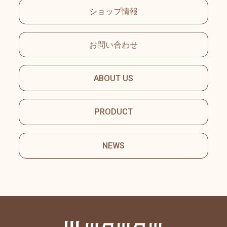
ショップ情報
お問い合わせ
ABOUT US
PRODUCT
NEWS