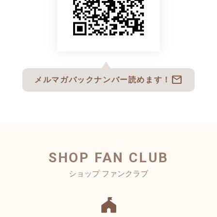
mail
メルマガバックナンバー読めます！
SHOP FAN CLUB