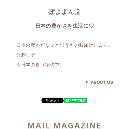
ぽよよん堂
日本の豊かさを生活に♡
日本の豊かだなぁと思うものお届けします。
☆刺し子
☆日本の食（準備中）
ABOUT US
MAIL MAGAZINE