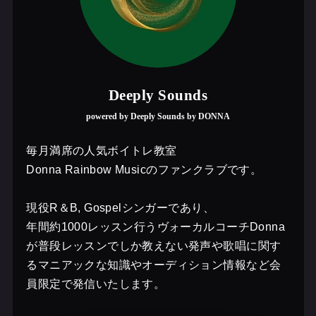
Deeply Sounds
powered by Deeply Sounds by DONNA
毎月満席の人気ボイトレ教室
Donna Rainbow Musicのファンクラブです。
現役R＆B, Gospelシンガーであり、
年間約1000レッスン行うヴォーカルコーチDonna
が普段レッスンでしか教えない発声や歌唱に関す
るマニアックな知識やオーディション情報など会
員限定で発信いたします。