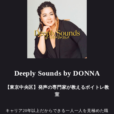
Deeply Sounds by DONNA
【東京中央区】発声の専門家が教えるボイトレ教
室
キャリア20年以上だからできる一人一人を見極めた職