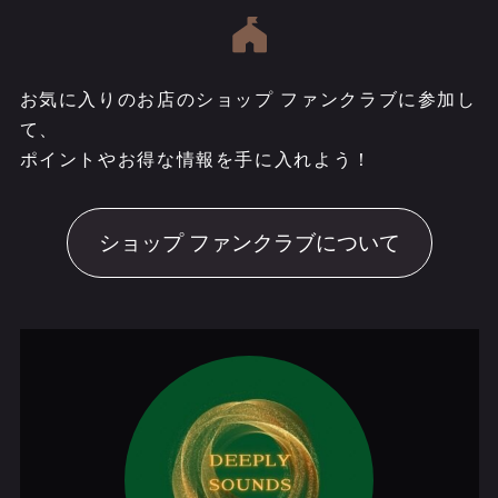
お気に入りのお店のショップ ファンクラブに参加し
て、
ポイントやお得な情報を手に入れよう！
ショップ ファンクラブについて