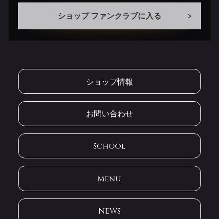
ショップ ファンクラブに入る
ショップ情報
お問い合わせ
School
Menu
NEWS