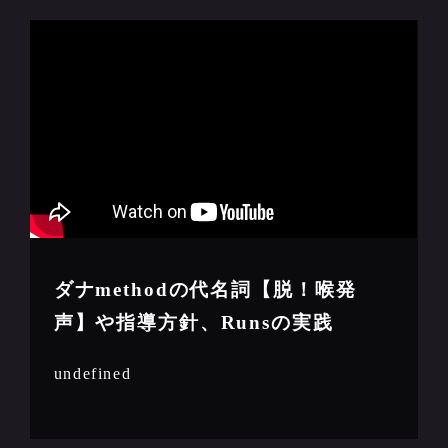
ダナmethodの代名詞【脱！喉発
声】や指導方針、Runsの実践
undefined