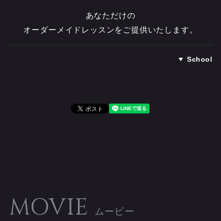
あなただけの
オーダーメイドレッスンをご提供いたします。
School
MOVIE