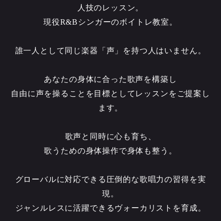
人技のレッスン。
現役R&Bシンガーのボイトレ教室。
誰一人として同じ楽器「声」を持つ人はいません。
あなたの身体に合った歌声を構築し
自由に声を操ることを目標としてレッスンをご提案し
ます。
歌声と同時に心も育ち、
歌うための身体操作で身体も整う。
グローバルに対応できる圧倒的な歌唱力の習得を実
現。
ジャンルレスに活躍できるヴォーカリストを育成。