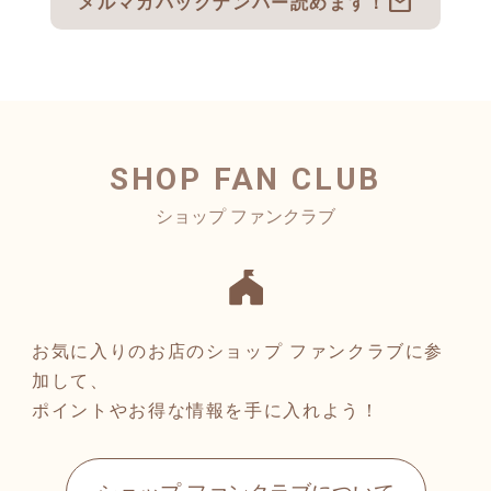
mail
メルマガバックナンバー読めます！
SHOP FAN CLUB
お気に入りのお店のショップ ファンクラブに参
加して、
ポイントやお得な情報を手に入れよう！