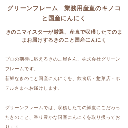
グリーンフレーム 業務用産直のキノコ
と国産にんにく
きのこマイスターが厳選、産直で収穫したてのま
まお届けするきのこと国産にんにく
プロの期待に応えるきのこ屋さん、株式会社グリーン
フレームです。
新鮮なきのこと国産にんにくを、飲食店・惣菜店・ホ
テルさまへお届けします。
グリーンフレームでは、収穫したての鮮度にこだわっ
たきのこと、香り豊かな国産にんにくを取り扱ってお
ります。