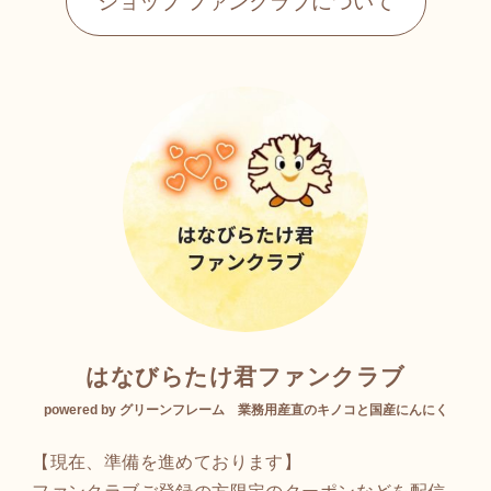
ショップ ファンクラブについて
はなびらたけ君ファンクラブ
powered by グリーンフレーム 業務用産直のキノコと国産にんにく
【現在、準備を進めております】
ファンクラブご登録の方限定のクーポンなどを配信