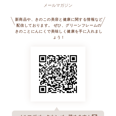
新商品や、きのこの美容と健康に関する情報など
配信しております。 ぜひ、グリーンフレームの
きのことにんにくで美味しく健康を手に入れまし
ょう！