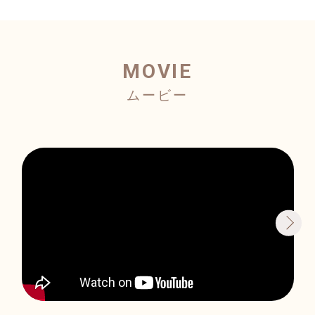
MOVIE