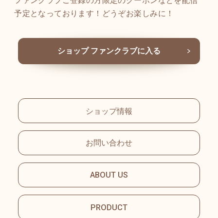
予定となっております！どうぞお楽しみに！
ショップ ファンクラブに入る
ショップ情報
お問い合わせ
ABOUT US
PRODUCT