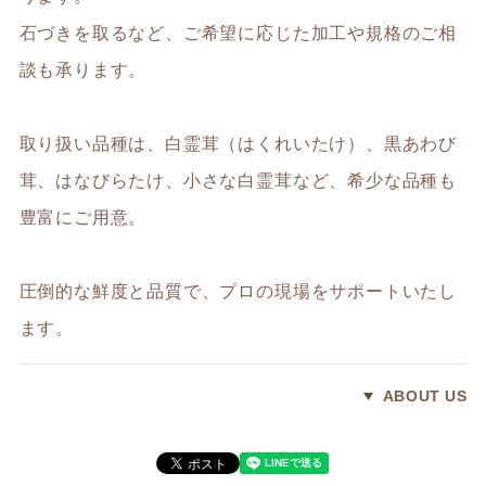
石づきを取るなど、ご希望に応じた加工や規格のご相
談も承ります。
取り扱い品種は、白霊茸（はくれいたけ）、黒あわび
茸、はなびらたけ、小さな白霊茸など、希少な品種も
豊富にご用意。
圧倒的な鮮度と品質で、プロの現場をサポートいたし
ます。
ABOUT US