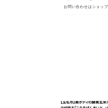
お問い合わせはショッ