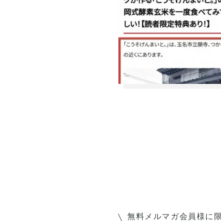
無料メルマガ会員様に限