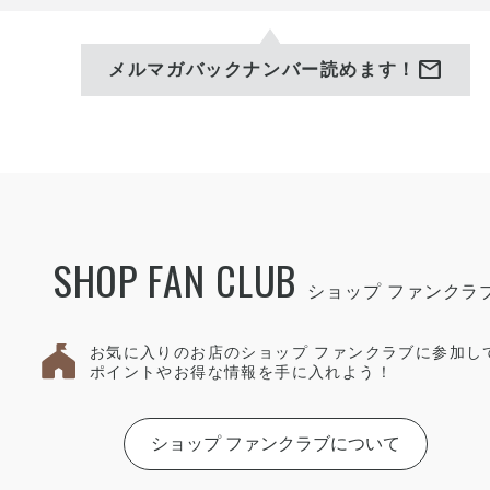
mail
メルマガバックナンバー読めます！
SHOP FAN CLUB
お気に入りのお店のショップ ファンクラブに参加し
ポイントやお得な情報を手に入れよう！
ショップ ファンクラブについて