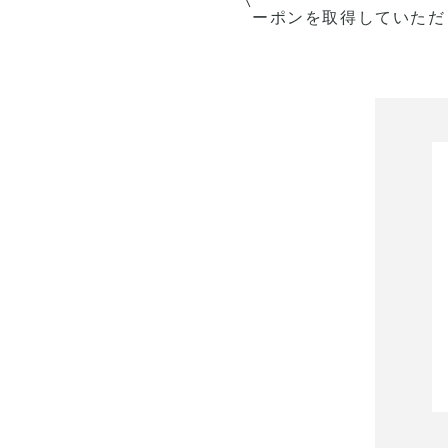
ーポンを取得していただ