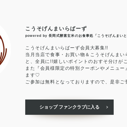
こうそげんまいらばーず
powered by 長岡式酵素玄米のお食事処「こうそげんまい
こうそげんまいらばーず会員大募集!!
当月当店で食事・お買い物＆こうそげんまい
と、全員に!!嬉しいポイントのおすそ分けが
また『会員様限定の特別クーポンやメニュー
ます♡
ご参加は無料となっておりますので、是非ご
ショップ ファンクラブに入る