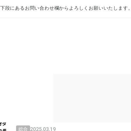
プ下段にあるお問い合わせ欄からよろしくお願いいたします
2025.03.19
総合