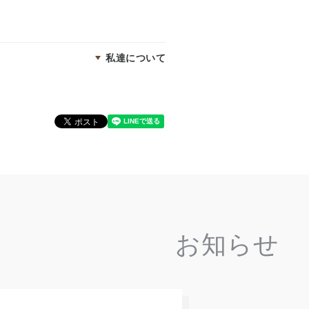
。
私達について
お知らせ