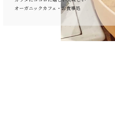
カラダにココロに嬉しい美味しい
オーガニックカフェ・お食事処