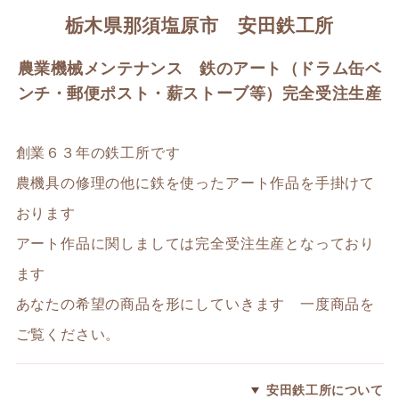
栃木県那須塩原市 安田鉄工所
農業機械メンテナンス 鉄のアート（ドラム缶ベ
ンチ・郵便ポスト・薪ストーブ等）完全受注生産
創業６３年の鉄工所です
農機具の修理の他に鉄を使ったアート作品を手掛けて
おります
アート作品に関しましては完全受注生産となっており
ます
あなたの希望の商品を形にしていきます 一度商品を
ご覧ください。
安田鉄工所について