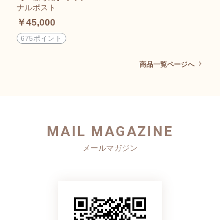
ナルポスト
￥45,000
675ポイント
商品一覧ページへ
MAIL MAGAZINE