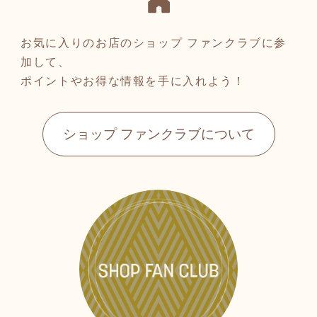
お気に入りのお店のショップ ファンクラブに参
加して、
ポイントやお得な情報を手に入れよう！
ショップ ファンクラブについて