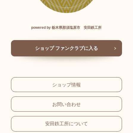
powered by 栃木県那須塩原市 安田鉄工所
ショップ ファンクラブに入る
ショップ情報
お問い合わせ
安田鉄工所について