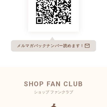
mail
メルマガバックナンバー読めます！
SHOP FAN CLUB