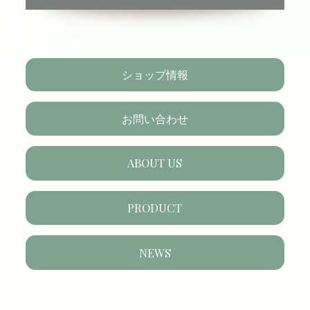
ショップ情報
お問い合わせ
ABOUT US
PRODUCT
NEWS