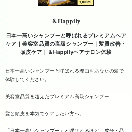
＆Happily
日本一高いシャンプーと呼ばれるプレミアムヘア
ケア｜美容室品質の高級シャンプー｜髪質改善・
頭皮ケア｜＆Happilyヘアサロン体験
日本一高いシャンプーと呼ばれる理由をあなたの髪で
体験してください。
美容室品質を超えたプレミアム高級シャンプー
髪と頭皮を本気でケアしたい方へ。
「日本一高いシャンプー」と呼ばれるほど、成分・品