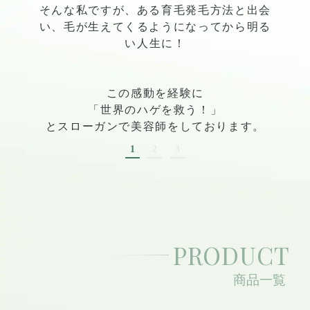
そんな私ですが、ある育毛発毛方法と出会
い、毛が生えてくるようになってから明る
い人生に！
この感動を経験に
「世界のハゲを救う！」
とスローガンで美容師をしております。
1
2
3
PRODUCT
商品一覧