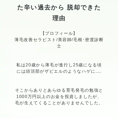
た辛い過去から 脱却できた
理由
【プロフィール】
薄毛改善セラピスト/美容師/毛根･密度診断
士
私は20歳から薄毛が進行し25歳になる頃
には頭頂部がザビエルのようなハゲに....
そこからありとあらゆる育毛発毛の勉強と
1000万円以上のお金を投資しましたが、
毛が生えてくることがありませんでした。