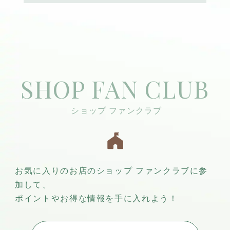
SHOP FAN CLUB
お気に入りのお店のショップ ファンクラブに参
加して、
ポイントやお得な情報を手に入れよう！