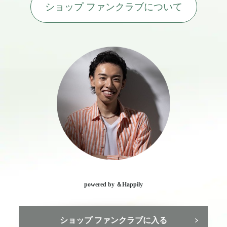
ショップ ファンクラブについて
powered by ＆Happily
ショップ ファンクラブに入る