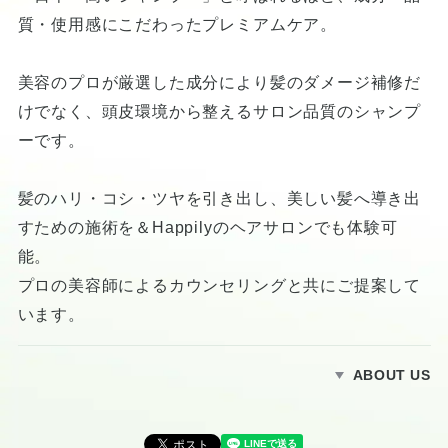
質・使用感にこだわったプレミアムケア。
美容のプロが厳選した成分により髪のダメージ補修だ
けでなく、頭皮環境から整えるサロン品質のシャンプ
ーです。
髪のハリ・コシ・ツヤを引き出し、美しい髪へ導き出
すための施術を＆Happilyのヘアサロンでも体験可
能。
プロの美容師によるカウンセリングと共にご提案して
います。
ABOUT US