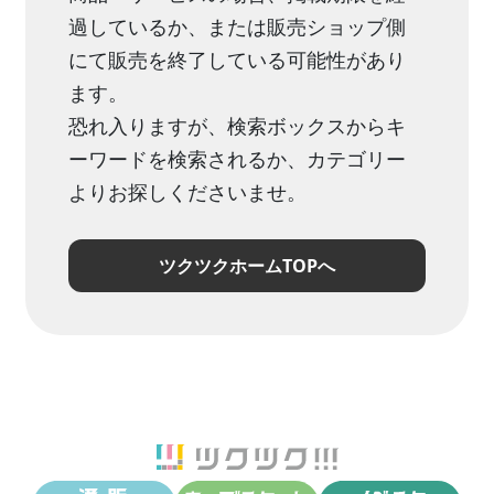
過しているか、または販売ショップ側
にて販売を終了している可能性があり
ます。
恐れ入りますが、検索ボックスからキ
ーワードを検索されるか、カテゴリー
よりお探しくださいませ。
ツクツクホームTOPへ