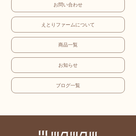
お問い合わせ
えとりファームについて
商品一覧
お知らせ
ブログ一覧