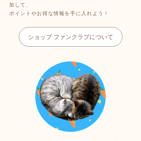
加して、
ポイントやお得な情報を手に入れよう！
ショップ ファンクラブについて