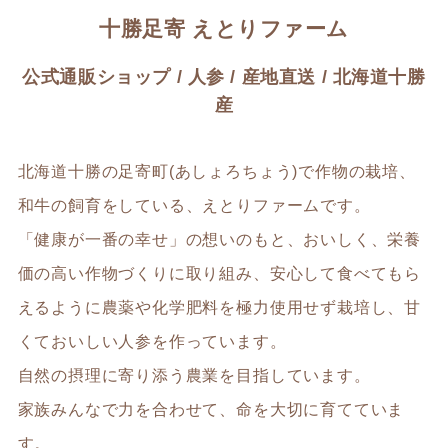
十勝足寄 えとりファーム
公式通販ショップ / 人参 / 産地直送 / 北海道十勝
産
北海道十勝の足寄町(あしょろちょう)で作物の栽培、
和牛の飼育をしている、えとりファームです。
「健康が一番の幸せ」の想いのもと、おいしく、栄養
価の高い作物づくりに取り組み、安心して食べてもら
えるように農薬や化学肥料を極力使用せず栽培し、甘
くておいしい人参を作っています。
自然の摂理に寄り添う農業を目指しています。
家族みんなで力を合わせて、命を大切に育てていま
す。