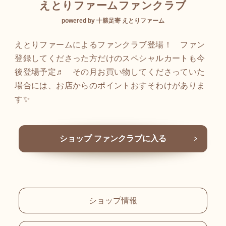
えとりファームファンクラブ
powered by 十勝足寄 えとりファーム
えとりファームによるファンクラブ登場！ ファン
登録してくださった方だけのスペシャルカートも今
後登場予定♬ その月お買い物してくださっていた
場合には、お店からのポイントおすそわけがありま
す✨
ショップ ファンクラブに入る
ショップ情報