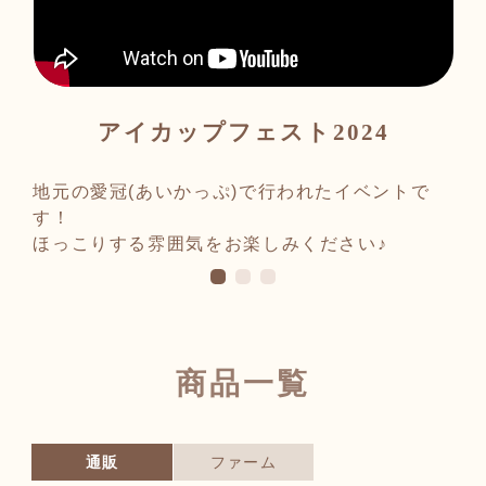
アイカップフェスト2024
地元の愛冠(あいかっぷ)で行われたイベントで
す！
ほっこりする雰囲気をお楽しみください♪
商品一覧
通販
ファーム