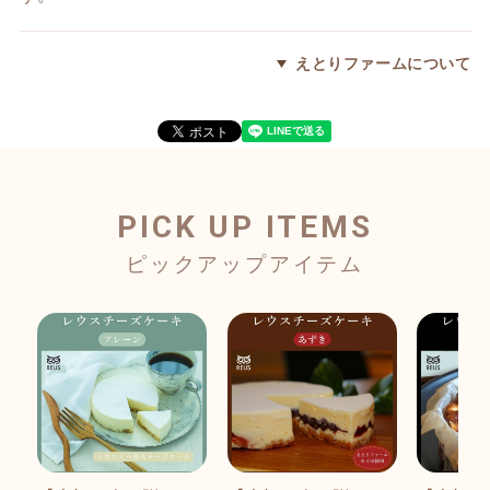
えとりファームについて
PICK UP ITEMS