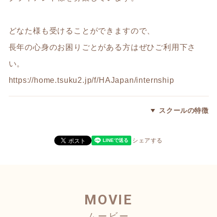
どなた様も受けることができますので、
長年の心身のお困りごとがある方はぜひご利用下さ
い。
https://home.tsuku2.jp/f/HAJapan/internship
スクールの特徴
シェアする
MOVIE