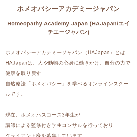
ホメオパシーアカデミージャパン
Homeopathy Academy Japan (HAJapan/エイ
チエージャパン)
ホメオパシーアカデミージャパン（HAJapan）とは
HAJapanは、人や動物の心身に働きかけ、自分の力で
健康を取り戻す
自然療法「ホメオパシー」を学べるオンラインスクー
ルです。
現在、ホメオパスコース3年生が
講師による監修付き学生コンサルを行っており
クライアント様を募集しています。