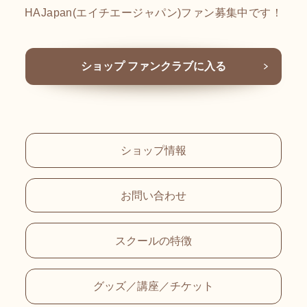
HAJapan(エイチエージャパン)ファン募集中です！
ショップ ファンクラブに入る
ショップ情報
お問い合わせ
スクールの特徴
グッズ／講座／チケット