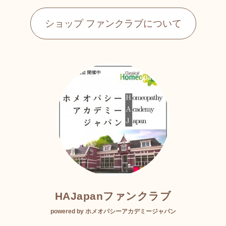
ショップ ファンクラブについて
HAJapanファンクラブ
powered by ホメオパシーアカデミージャパン