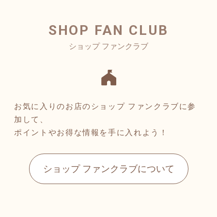
SHOP FAN CLUB
お気に入りのお店のショップ ファンクラブに参
加して、
ポイントやお得な情報を手に入れよう！
ショップ ファンクラブについて