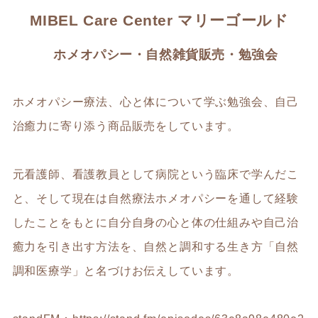
MIBEL Care Center マリーゴールド
ホメオパシー・自然雑貨販売・勉強会
ホメオパシー療法、心と体について学ぶ勉強会、自己
治癒力に寄り添う商品販売をしています。
元看護師、看護教員として病院という臨床で学んだこ
と、そして現在は自然療法ホメオパシーを通して経験
したことをもとに自分自身の心と体の仕組みや自己治
癒力を引き出す方法を、自然と調和する生き方「自然
調和医療学」と名づけお伝えしています。