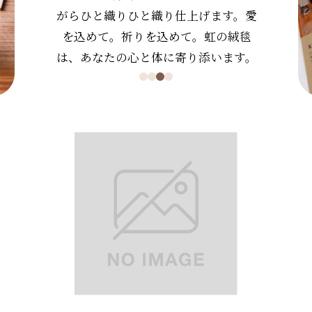
がらひと織りひと織り仕上げます。愛
を込めて。祈りを込めて。虹の絨毯
は、あなたの心と体に寄り添います。