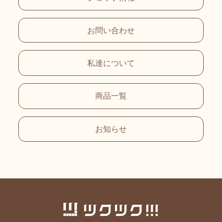
お問い合わせ
私達について
商品一覧
お知らせ