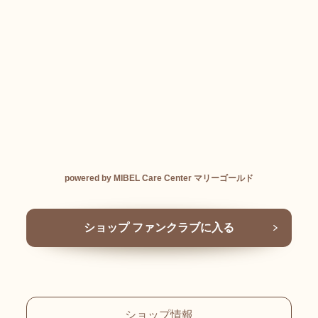
powered by MIBEL Care Center マリーゴールド
ショップ ファンクラブに入る
ショップ情報