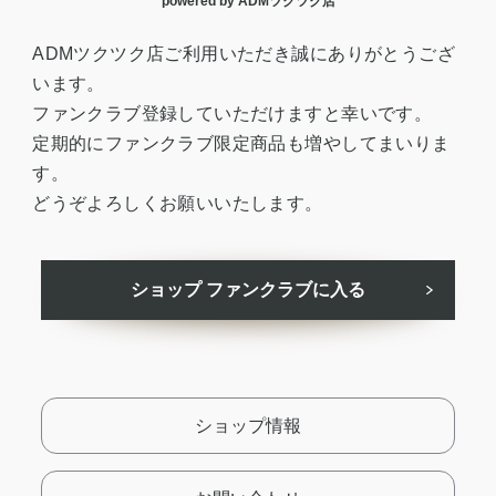
powered by ADMツクツク店
ADMツクツク店ご利用いただき誠にありがとうござ
います。
ファンクラブ登録していただけますと幸いです。
定期的にファンクラブ限定商品も増やしてまいりま
す。
どうぞよろしくお願いいたします。
ショップ ファンクラブに入る
ショップ情報