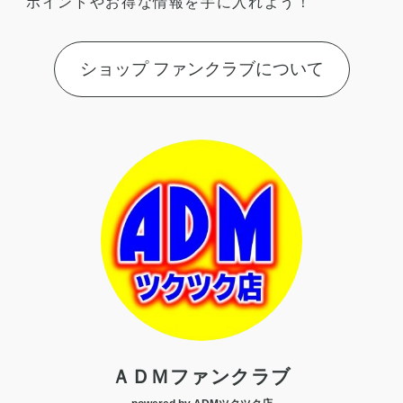
ポイントやお得な情報を手に入れよう！
ショップ ファンクラブについて
ＡＤＭファンクラブ