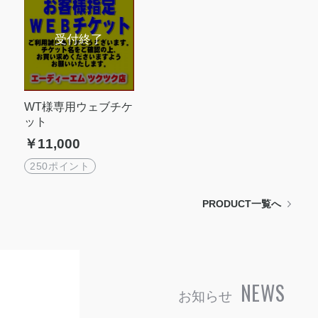
WT様専用ウェブチケ
ット
￥11,000
250ポイント
PRODUCT一覧へ
NEWS
お知らせ