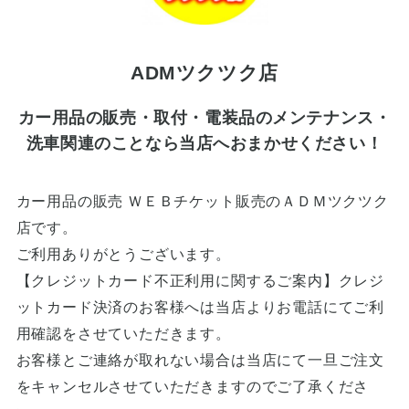
ADMツクツク店
カー用品の販売・取付・電装品のメンテナンス・
洗車関連のことなら当店へおまかせください！
カー用品の販売 ＷＥＢチケット販売のＡＤＭツクツク
店です。
ご利用ありがとうございます。
【クレジットカード不正利用に関するご案内】クレジ
ットカード決済のお客様へは当店よりお電話にてご利
用確認をさせていただきます。
お客様とご連絡が取れない場合は当店にて一旦ご注文
をキャンセルさせていただきますのでご了承くださ