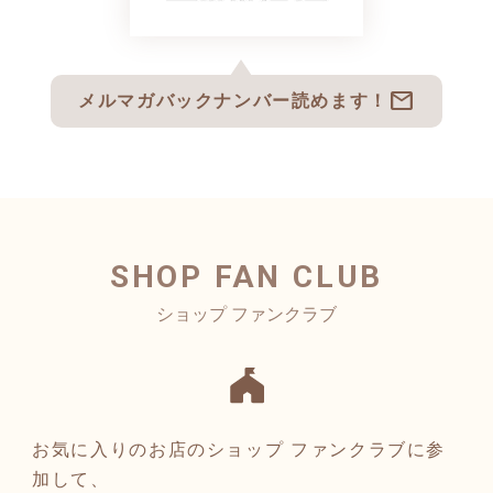
mail
メルマガバックナンバー読めます！
SHOP FAN CLUB
お気に入りのお店のショップ ファンクラブに参
加して、