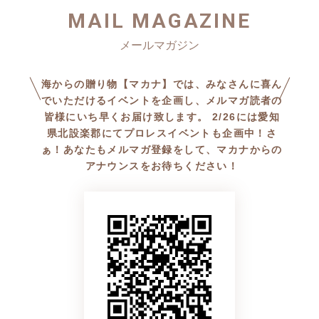
MAIL MAGAZINE
海からの贈り物【マカナ】では、みなさんに喜ん
でいただけるイベントを企画し、メルマガ読者の
皆様にいち早くお届け致します。 2/26には愛知
県北設楽郡にてプロレスイベントも企画中！さ
ぁ！あなたもメルマガ登録をして、マカナからの
アナウンスをお待ちください！