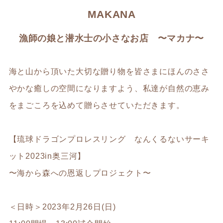
MAKANA
漁師の娘と潜水士の小さなお店 〜マカナ〜
海と山から頂いた大切な贈り物を皆さまにほんのささ
やかな癒しの空間になりますよう、私達が自然の恵み
をまごころを込めて贈らさせていただきます。
【琉球ドラゴンプロレスリング なんくるないサーキ
ット2023in奥三河】
〜海から森への恩返しプロジェクト〜
＜日時＞2023年2月26日(日)