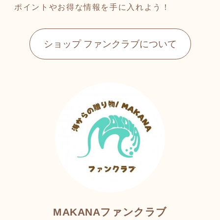
ポイントやお得な情報を手に入れよう！
ショップ ファンクラブについて
MAKANAファンクラブ