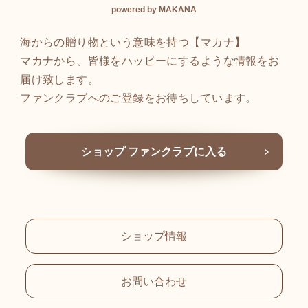
powered by MAKANA
海からの贈り物という意味を持つ【マカナ】
マカナから、皆様をハッピーにするような情報をお
届け致します。
ファンクラブへのご登録をお待ちしています。
ショップ ファンクラブに入る
ショップ情報
お問い合わせ