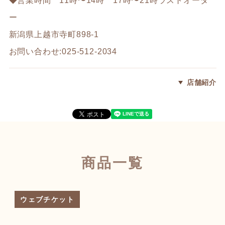
ー
新潟県上越市寺町898-1
お問い合わせ:025-512-2034
店舗紹介
商品一覧
ウェブチケット