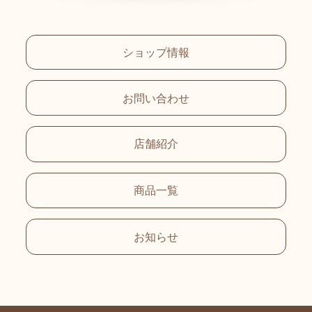
ショップ情報
お問い合わせ
店舗紹介
商品一覧
お知らせ