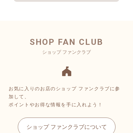
SHOP FAN CLUB
お気に入りのお店のショップ ファンクラブに参
加して、
ポイントやお得な情報を手に入れよう！
ショップ ファンクラブについて