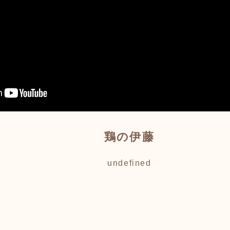
鶏の伊藤
undefined