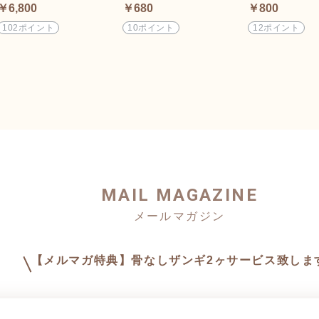
￥6,800
￥680
￥800
102ポイント
10ポイント
12ポイント
MAIL MAGAZINE
【メルマガ特典】骨なしザンギ2ヶサービス致しま