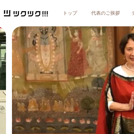
トップ
代表のご挨拶