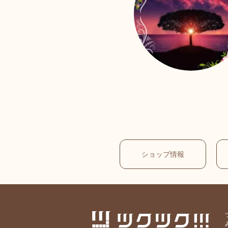
ショップ情報