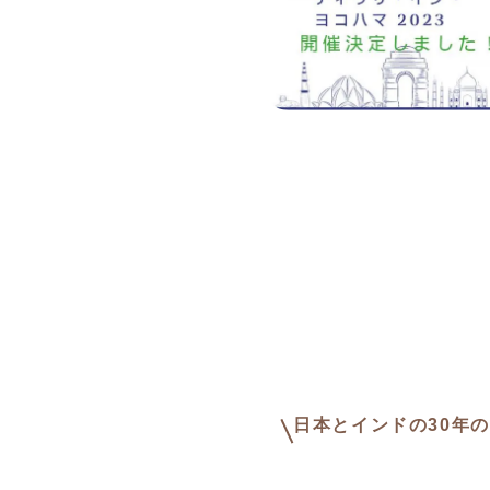
日本とインドの30年