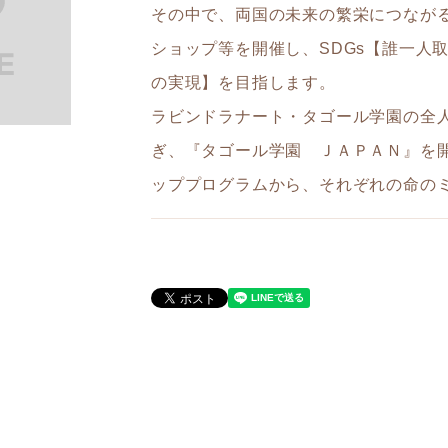
その中で、両国の未来の繁栄につなが
ショップ等を開催し、SDGs【誰一人
の実現】を目指します。
ラビンドラナート・タゴール学園の全
ぎ、『タゴール学園 ＪＡＰＡＮ』を
ッププログラムから、それぞれの命の