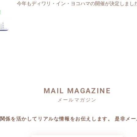
今年もディワリ・イン・ヨコハマの開催が決定しまし
MAIL MAGAZINE
の関係を活かしてリアルな情報をお伝えします。 是非メ