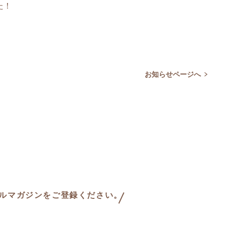
た！
お知らせページへ
ールマガジンをご登録ください。