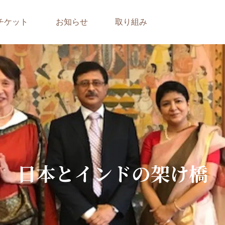
チケット
お知らせ
取り組み