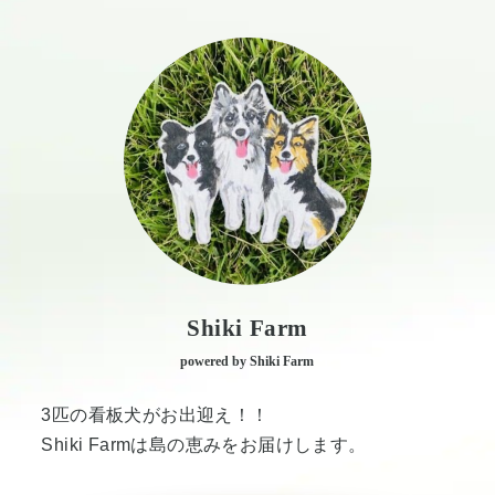
Shiki Farm
powered by Shiki Farm
3匹の看板犬がお出迎え！！
Shiki Farmは島の恵みをお届けします。