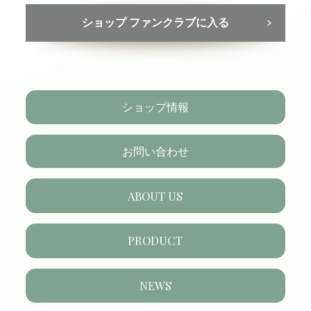
ショップ ファンクラブに入る
ショップ情報
お問い合わせ
ABOUT US
PRODUCT
NEWS