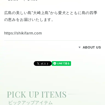
広島の美しい島”大崎上島”から愛犬とともに島の四季
の恵みをお届けいたします。
https://shikifarm.com
ABOUT US
PICK UP ITEMS