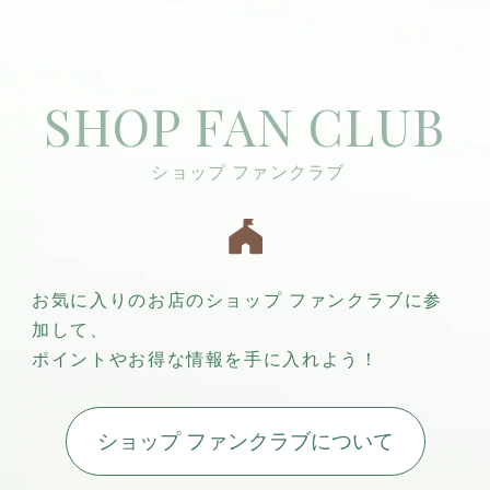
SHOP FAN CLUB
お気に入りのお店のショップ ファンクラブに参
加して、
ポイントやお得な情報を手に入れよう！
ショップ ファンクラブについて