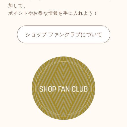
加して、
ポイントやお得な情報を手に入れよう！
ショップ ファンクラブについて