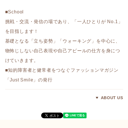
■School
挑戦・交流・発信の場であり、「一人ひとりが No.1」
を目指します！
基礎となる「立ち姿勢」「ウォーキング」を中心に、
物怖じしない自己表現や自己アピールの仕方を身につ
けていきます。
■知的障害者と健常者をつなぐファッションマガジン
「Just Smile」の発行
ABOUT US