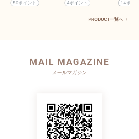
50ポイント
4ポイント
14ポイ
PRODUCT一覧へ
MAIL MAGAZINE