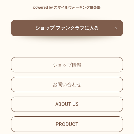
powered by スマイルウォーキング倶楽部
ショップ ファンクラブに入る
ショップ情報
お問い合わせ
ABOUT US
PRODUCT