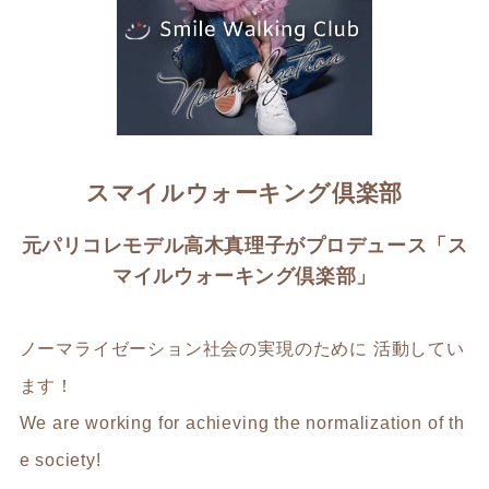
スマイルウォーキング倶楽部
元パリコレモデル高木真理子がプロデュース「ス
マイルウォーキング倶楽部」
ノーマライゼーション社会の実現のために 活動してい
ます！
We are working for achieving the normalization of th
e society!