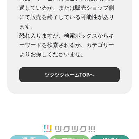
過しているか、または販売ショップ側
にて販売を終了している可能性があり
ます。
恐れ入りますが、検索ボックスからキ
ーワードを検索されるか、カテゴリー
よりお探しくださいませ。
ツクツクホームTOPへ