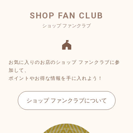
SHOP FAN CLUB
お気に入りのお店のショップ ファンクラブに参
加して、
ポイントやお得な情報を手に入れよう！
ショップ ファンクラブについて