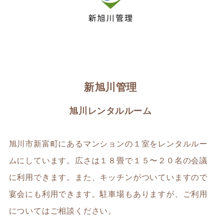
新旭川管理
旭川レンタルルーム
旭川市新富町にあるマンションの１室をレンタルルー
ムにしています。広さは１８畳で１５〜２０名の会議
に利用できます。また、キッチンがついていますので
宴会にも利用できます。駐車場もありますが、ご利用
についてはご相談ください。