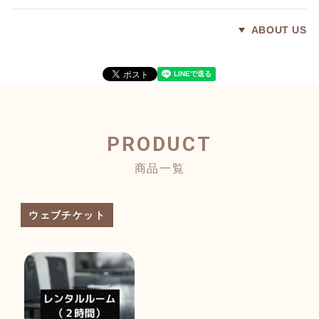
ABOUT US
PRODUCT
商品一覧
ウェブチケット