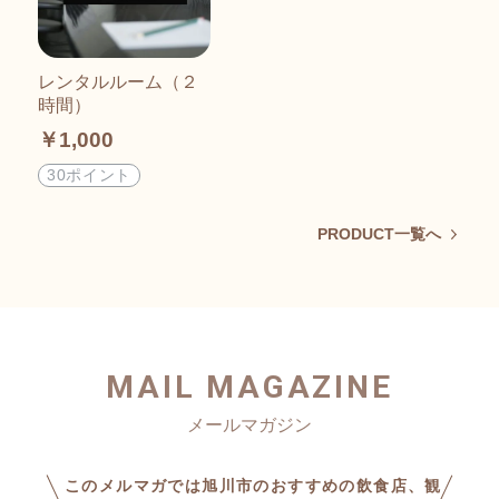
レンタルルーム（２
時間）
￥1,000
30ポイント
PRODUCT一覧へ
MAIL MAGAZINE
このメルマガでは旭川市のおすすめの飲食店、観