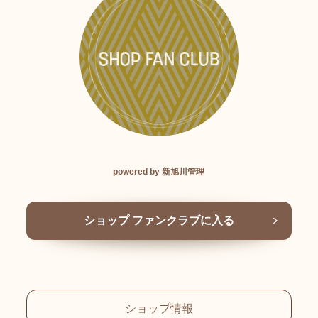
powered by 新旭川管理
ショップ ファンクラブに入る
ショップ情報