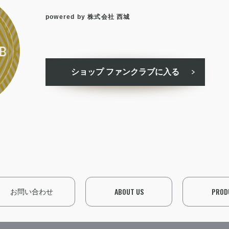
powered by 株式会社 西城
ショップ ファンクラブに入る
ABOUT US
PROD
お問い合わせ