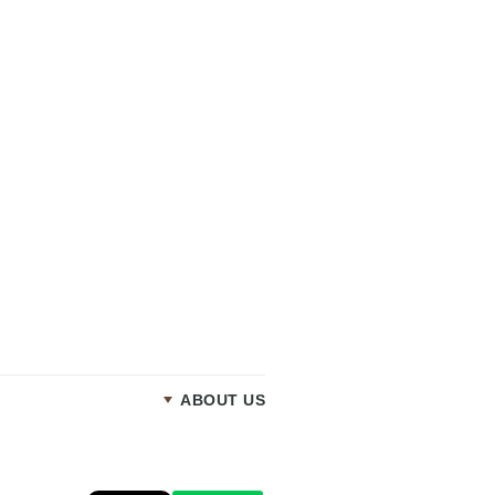
ABOUT US