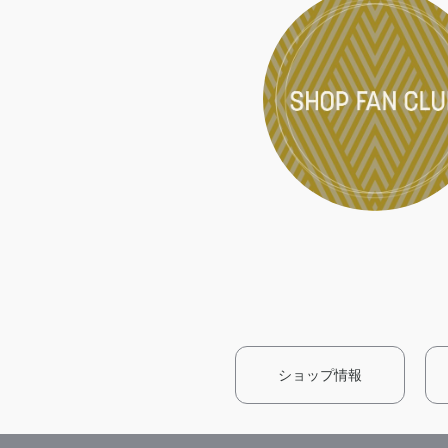
ショップ情報