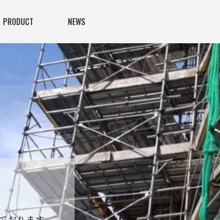
PRODUCT
NEWS