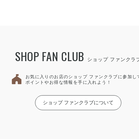
SHOP FAN CLUB
お気に入りのお店のショップ ファンクラブに参加し
ポイントやお得な情報を手に入れよう！
ショップ ファンクラブについて