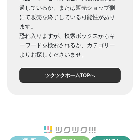
過しているか、または販売ショップ側
にて販売を終了している可能性があり
ます。
恐れ入りますが、検索ボックスからキ
ーワードを検索されるか、カテゴリー
よりお探しくださいませ。
ツクツクホームTOPへ